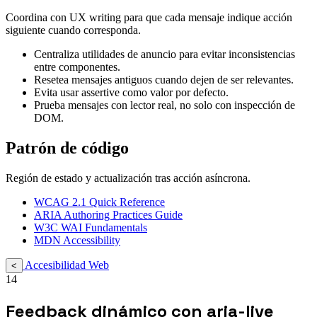
Coordina con UX writing para que cada mensaje indique acción
siguiente cuando corresponda.
Centraliza utilidades de anuncio para evitar inconsistencias
entre componentes.
Resetea mensajes antiguos cuando dejen de ser relevantes.
Evita usar assertive como valor por defecto.
Prueba mensajes con lector real, no solo con inspección de
DOM.
Patrón de código
Región de estado y actualización tras acción asíncrona.
WCAG 2.1 Quick Reference
ARIA Authoring Practices Guide
W3C WAI Fundamentals
MDN Accessibility
Accesibilidad Web
<
14
Feedback dinámico con aria-live