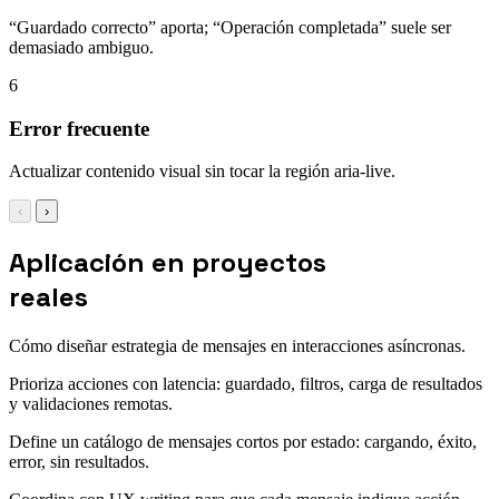
“Guardado correcto” aporta; “Operación completada” suele ser
demasiado ambiguo.
6
Error frecuente
Actualizar contenido visual sin tocar la región aria-live.
‹
›
Aplicación en proyectos
reales
Cómo diseñar estrategia de mensajes en interacciones asíncronas.
Prioriza acciones con latencia: guardado, filtros, carga de resultados
y validaciones remotas.
Define un catálogo de mensajes cortos por estado: cargando, éxito,
error, sin resultados.