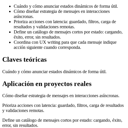
Cuándo y cómo anunciar estados dinámicos de forma útil.
Cómo diseñar estrategia de mensajes en interacciones
asíncronas.
Prioriza acciones con latencia: guardado, filtros, carga de
resultados y validaciones remotas.
Define un catálogo de mensajes cortos por estado: cargando,
éxito, error, sin resultados.
Coordina con UX writing para que cada mensaje indique
acción siguiente cuando corresponda.
Claves teóricas
Cuándo y cómo anunciar estados dinámicos de forma útil.
Aplicación en proyectos reales
Cómo diseñar estrategia de mensajes en interacciones asíncronas.
Prioriza acciones con latencia: guardado, filtros, carga de resultados
y validaciones remotas.
Define un catálogo de mensajes cortos por estado: cargando, éxito,
error, sin resultados.