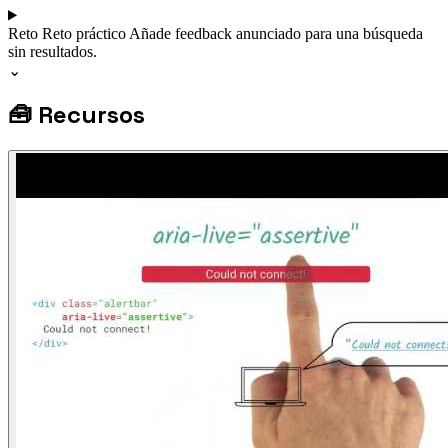
Reto
Reto práctico
Añade feedback anunciado para una búsqueda
sin resultados.
⌄
🧰
Recursos