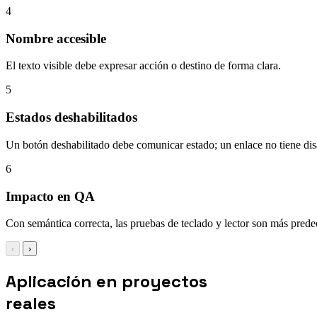
4
Nombre accesible
El texto visible debe expresar acción o destino de forma clara.
5
Estados deshabilitados
Un botón deshabilitado debe comunicar estado; un enlace no tiene dis
6
Impacto en QA
Con semántica correcta, las pruebas de teclado y lector son más prede
‹
›
Aplicación en proyectos
reales