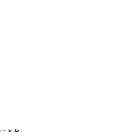
cesibilidad.