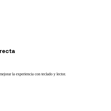
recta
jorar la experiencia con teclado y lector.