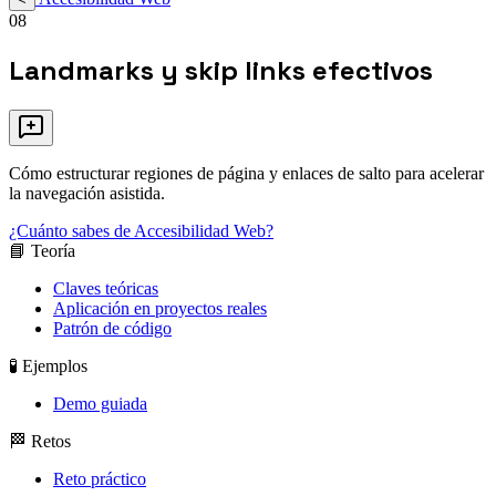
08
Landmarks y skip links efectivos
Cómo estructurar regiones de página y enlaces de salto para acelerar
la navegación asistida.
¿Cuánto sabes de Accesibilidad Web?
📘 Teoría
Claves teóricas
Aplicación en proyectos reales
Patrón de código
🧪 Ejemplos
Demo guiada
🏁 Retos
Reto práctico