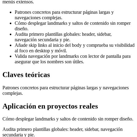
menús extensos.
Patrones concretos para estructurar páginas largas y
navegaciones complejas.
Cómo desplegar landmarks y saltos de contenido sin romper
diseño.
Audita primero plantillas globales: header, sidebar,
navegación secundaria y pie.
Añade skip links al inicio del body y comprueba su visibilidad
al foco en desktop y móvil.
Valida navegación por landmarks con lector de pantalla para
asegurar que los nombres son útiles.
Claves teóricas
Patrones concretos para estructurar páginas largas y navegaciones
complejas.
Aplicación en proyectos reales
Cómo desplegar landmarks y saltos de contenido sin romper diseño.
Audita primero plantillas globales: header, sidebar, navegación
secundaria y pie.