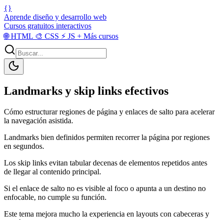
{}
Aprende diseño y desarrollo web
Cursos gratuitos interactivos
🌐
HTML
🎨
CSS
⚡
JS
+
Más cursos
Landmarks y skip links efectivos
Cómo estructurar regiones de página y enlaces de salto para acelerar
la navegación asistida.
Landmarks bien definidos permiten recorrer la página por regiones
en segundos.
Los skip links evitan tabular decenas de elementos repetidos antes
de llegar al contenido principal.
Si el enlace de salto no es visible al foco o apunta a un destino no
enfocable, no cumple su función.
Este tema mejora mucho la experiencia en layouts con cabeceras y