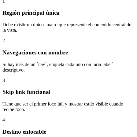
1
Región principal única
Debe existir un único `main` que represente el contenido central de
la vista.
2
Navegaciones con nombre
Si hay más de un `nav`, etiqueta cada uno con `aria-label`
descriptivo.
3
Skip link funcional
Tiene que ser el primer foco útil y mostrar estilo visible cuando
recibe foco.
4
Destino enfocable