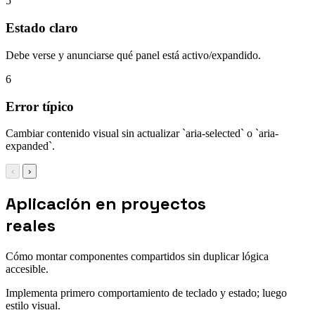
5
Estado claro
Debe verse y anunciarse qué panel está activo/expandido.
6
Error típico
Cambiar contenido visual sin actualizar `aria-selected` o `aria-
expanded`.
‹
›
Aplicación en proyectos
reales
Cómo montar componentes compartidos sin duplicar lógica
accesible.
Implementa primero comportamiento de teclado y estado; luego
estilo visual.