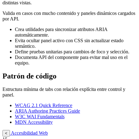
distintas vistas.
Valida en casos con mucho contenido y paneles dinámicos cargados
por API.
Crea utilidades para sincronizar atributos ARIA
automáticamente.
Evita ocultar panel activo con CSS sin actualizar estado
semántico.
Define pruebas unitarias para cambios de foco y selección.
Documenta API del componente para evitar mal uso en el
equipo.
Patrón de código
Estructura mínima de tabs con relación explícita entre control y
panel.
WCAG 2.1 Quick Reference
ARIA Authoring Practices Guide
W3C WAI Fundamentals
MDN Accessibility
Accesibilidad Web
<