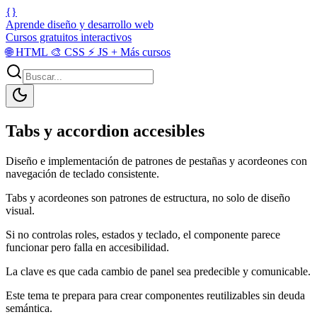
{}
Aprende diseño y desarrollo web
Cursos gratuitos interactivos
🌐
HTML
🎨
CSS
⚡
JS
+
Más cursos
Tabs y accordion accesibles
Diseño e implementación de patrones de pestañas y acordeones con
navegación de teclado consistente.
Tabs y acordeones son patrones de estructura, no solo de diseño
visual.
Si no controlas roles, estados y teclado, el componente parece
funcionar pero falla en accesibilidad.
La clave es que cada cambio de panel sea predecible y comunicable.
Este tema te prepara para crear componentes reutilizables sin deuda
semántica.