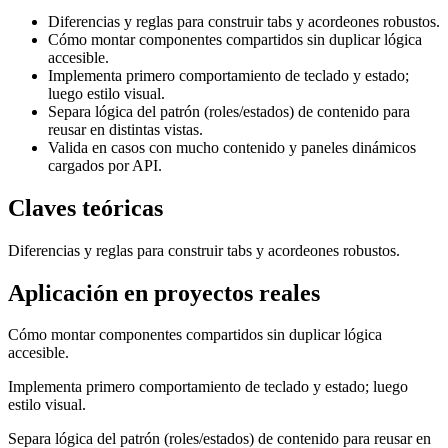
Diferencias y reglas para construir tabs y acordeones robustos.
Cómo montar componentes compartidos sin duplicar lógica
accesible.
Implementa primero comportamiento de teclado y estado;
luego estilo visual.
Separa lógica del patrón (roles/estados) de contenido para
reusar en distintas vistas.
Valida en casos con mucho contenido y paneles dinámicos
cargados por API.
Claves teóricas
Diferencias y reglas para construir tabs y acordeones robustos.
Aplicación en proyectos reales
Cómo montar componentes compartidos sin duplicar lógica
accesible.
Implementa primero comportamiento de teclado y estado; luego
estilo visual.
Separa lógica del patrón (roles/estados) de contenido para reusar en