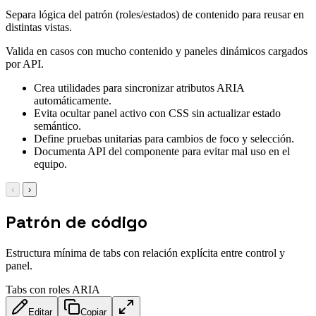
Separa lógica del patrón (roles/estados) de contenido para reusar en
distintas vistas.
Valida en casos con mucho contenido y paneles dinámicos cargados
por API.
Crea utilidades para sincronizar atributos ARIA
automáticamente.
Evita ocultar panel activo con CSS sin actualizar estado
semántico.
Define pruebas unitarias para cambios de foco y selección.
Documenta API del componente para evitar mal uso en el
equipo.
‹
›
Patrón de código
Estructura mínima de tabs con relación explícita entre control y
panel.
Tabs con roles ARIA
Editar
Copiar