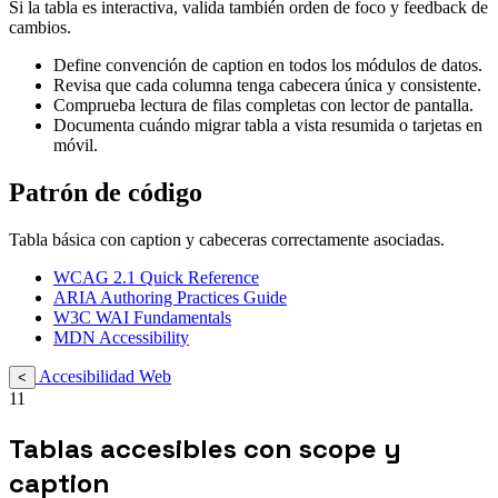
Si la tabla es interactiva, valida también orden de foco y feedback de
cambios.
Define convención de caption en todos los módulos de datos.
Revisa que cada columna tenga cabecera única y consistente.
Comprueba lectura de filas completas con lector de pantalla.
Documenta cuándo migrar tabla a vista resumida o tarjetas en
móvil.
Patrón de código
Tabla básica con caption y cabeceras correctamente asociadas.
WCAG 2.1 Quick Reference
ARIA Authoring Practices Guide
W3C WAI Fundamentals
MDN Accessibility
Accesibilidad Web
<
11
Tablas accesibles con scope y
caption