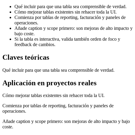
Qué incluir para que una tabla sea comprensible de verdad.
Cómo mejorar tablas existentes sin rehacer toda la UI.
Comienza por tablas de reporting, facturación y paneles de
operaciones.
Añade caption y scope primero: son mejoras de alto impacto y
bajo coste.
Si la tabla es interactiva, valida también orden de foco y
feedback de cambios.
Claves teóricas
Qué incluir para que una tabla sea comprensible de verdad.
Aplicación en proyectos reales
Cómo mejorar tablas existentes sin rehacer toda la UI.
Comienza por tablas de reporting, facturación y paneles de
operaciones.
Añade caption y scope primero: son mejoras de alto impacto y bajo
coste.