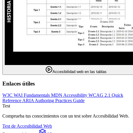
Accesibilidad web en las tablas
Enlaces útiles
W3C WAI Fundamentals
MDN Accessibility
WCAG 2.1 Quick
Reference
ARIA Authoring Practices Guide
Test
Comprueba tus conocimientos con un test sobre Accesibilidad Web.
Test de Accesibilidad Web