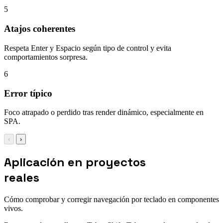
5
Atajos coherentes
Respeta Enter y Espacio según tipo de control y evita
comportamientos sorpresa.
6
Error típico
Foco atrapado o perdido tras render dinámico, especialmente en
SPA.
‹
›
Aplicación en proyectos
reales
Cómo comprobar y corregir navegación por teclado en componentes
vivos.