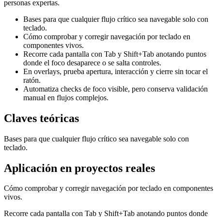
personas expertas.
Bases para que cualquier flujo crítico sea navegable solo con
teclado.
Cómo comprobar y corregir navegación por teclado en
componentes vivos.
Recorre cada pantalla con Tab y Shift+Tab anotando puntos
donde el foco desaparece o se salta controles.
En overlays, prueba apertura, interacción y cierre sin tocar el
ratón.
Automatiza checks de foco visible, pero conserva validación
manual en flujos complejos.
Claves teóricas
Bases para que cualquier flujo crítico sea navegable solo con
teclado.
Aplicación en proyectos reales
Cómo comprobar y corregir navegación por teclado en componentes
vivos.
Recorre cada pantalla con Tab y Shift+Tab anotando puntos donde