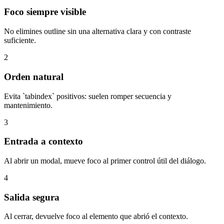
Foco siempre visible
No elimines outline sin una alternativa clara y con contraste
suficiente.
2
Orden natural
Evita `tabindex` positivos: suelen romper secuencia y
mantenimiento.
3
Entrada a contexto
Al abrir un modal, mueve foco al primer control útil del diálogo.
4
Salida segura
Al cerrar, devuelve foco al elemento que abrió el contexto.