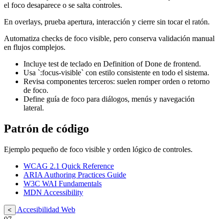
el foco desaparece o se salta controles.
En overlays, prueba apertura, interacción y cierre sin tocar el ratón.
Automatiza checks de foco visible, pero conserva validación manual
en flujos complejos.
Incluye test de teclado en Definition of Done de frontend.
Usa `:focus-visible` con estilo consistente en todo el sistema.
Revisa componentes terceros: suelen romper orden o retorno
de foco.
Define guía de foco para diálogos, menús y navegación
lateral.
Patrón de código
Ejemplo pequeño de foco visible y orden lógico de controles.
WCAG 2.1 Quick Reference
ARIA Authoring Practices Guide
W3C WAI Fundamentals
MDN Accessibility
Accesibilidad Web
<