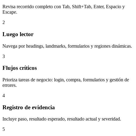
Revisa recorrido completo con Tab, Shift+Tab, Enter, Espacio y
Escape.
2
Luego lector
Navega por headings, landmarks, formularios y regiones dinámicas.
3
Flujos críticos
Prioriza tareas de negocio: login, compra, formularios y gestión de
errores.
4
Registro de evidencia
Incluye paso, resultado esperado, resultado actual y severidad.
5