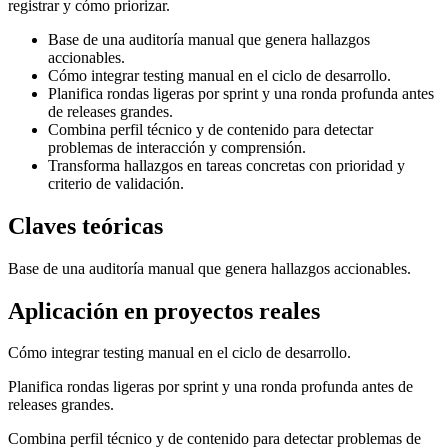
registrar y cómo priorizar.
Base de una auditoría manual que genera hallazgos
accionables.
Cómo integrar testing manual en el ciclo de desarrollo.
Planifica rondas ligeras por sprint y una ronda profunda antes
de releases grandes.
Combina perfil técnico y de contenido para detectar
problemas de interacción y comprensión.
Transforma hallazgos en tareas concretas con prioridad y
criterio de validación.
Claves teóricas
Base de una auditoría manual que genera hallazgos accionables.
Aplicación en proyectos reales
Cómo integrar testing manual en el ciclo de desarrollo.
Planifica rondas ligeras por sprint y una ronda profunda antes de
releases grandes.
Combina perfil técnico y de contenido para detectar problemas de