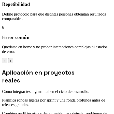
Repetibilidad
Define protocolo para que distintas personas obtengan resultados
comparables.
6
Error común
Quedarse en home y no probar interacciones complejas ni estados
de error.
‹
›
Aplicación en proyectos
reales
Cómo integrar testing manual en el ciclo de desarrollo.
Planifica rondas ligeras por sprint y una ronda profunda antes de
releases grandes.
Combina perfil técnico y de contenido para detectar problemas de