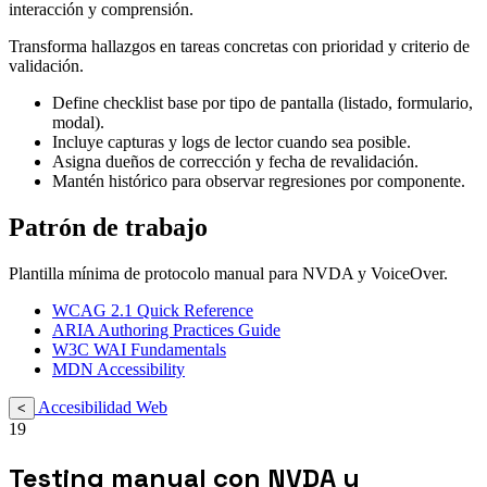
interacción y comprensión.
Transforma hallazgos en tareas concretas con prioridad y criterio de
validación.
Define checklist base por tipo de pantalla (listado, formulario,
modal).
Incluye capturas y logs de lector cuando sea posible.
Asigna dueños de corrección y fecha de revalidación.
Mantén histórico para observar regresiones por componente.
Patrón de trabajo
Plantilla mínima de protocolo manual para NVDA y VoiceOver.
WCAG 2.1 Quick Reference
ARIA Authoring Practices Guide
W3C WAI Fundamentals
MDN Accessibility
Accesibilidad Web
<
19
Testing manual con NVDA y