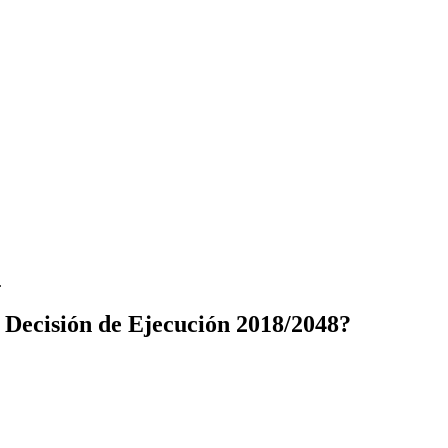
.
a Decisión de Ejecución 2018/2048?