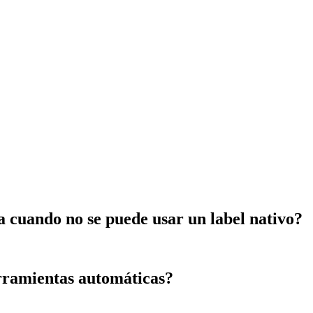
a cuando no se puede usar un label nativo?
rramientas automáticas?