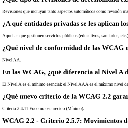
Revisiones que incluyan tanto aspectos automáticos como revisión ma
¿A qué entidades privadas se les aplican l
Aquellas que gestionen servicios públicos (educativos, sanitarios, etc.
¿Qué nivel de conformidad de las WCAG es 
Nivel AA.
En las WCAG, ¿qué diferencia al Nivel A 
El Nivel A es el mínimo esencial; el Nivel AAA es el máximo nivel de 
¿Qué nuevo criterio de la WCAG 2.2 garanti
Criterio 2.4.11 Foco no oscurecido (Mínimo).
WCAG 2.2 - Criterio 2.5.7: Movimientos d