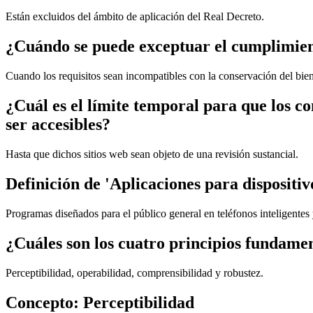
Están excluidos del ámbito de aplicación del Real Decreto.
¿Cuándo se puede exceptuar el cumplimient
Cuando los requisitos sean incompatibles con la conservación del bien
¿Cuál es el límite temporal para que los c
ser accesibles?
Hasta que dichos sitios web sean objeto de una revisión sustancial.
Definición de 'Aplicaciones para dispositi
Programas diseñados para el público general en teléfonos inteligentes 
¿Cuáles son los cuatro principios fundame
Perceptibilidad, operabilidad, comprensibilidad y robustez.
Concepto: Perceptibilidad