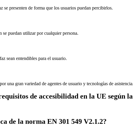
az se presenten de forma que los usuarios puedan percibirlos.
 se puedan utilizar por cualquier persona.
faz sean entendibles para el usuario.
 por una gran variedad de agentes de usuario y tecnologías de asistencia
quisitos de accesibilidad en la UE según l
ica de la norma EN 301 549 V2.1.2?