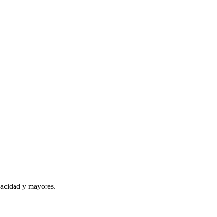
apacidad y mayores.