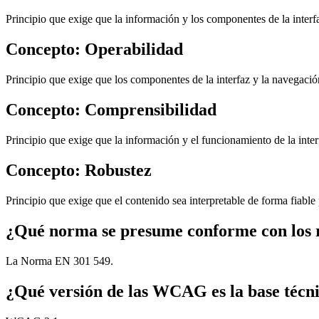
Principio que exige que la información y los componentes de la interf
Concepto: Operabilidad
Principio que exige que los componentes de la interfaz y la navegación
Concepto: Comprensibilidad
Principio que exige que la información y el funcionamiento de la inter
Concepto: Robustez
Principio que exige que el contenido sea interpretable de forma fiable
¿Qué norma se presume conforme con los re
La Norma EN 301 549.
¿Qué versión de las WCAG es la base técn