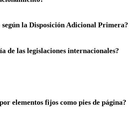
18 según la Disposición Adicional Primera?
 de las legislaciones internacionales?
por elementos fijos como pies de página?