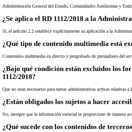
Administración General del Estado, Comunidades Autónomas y Entid
¿Se aplica el RD 1112/2018 a la Administra
Sí, el artículo 2.2 establece explícitamente su aplicación a la Administr
¿Qué tipo de contenido multimedia está ex
Contenidos multimedia en directo y pregrabado de prestadores del serv
¿Bajo qué condición están excluidos los fo
1112/2018?
Que no sean necesarios para tareas administrativas activas relativas a 
¿Están obligados los sujetos a hacer accesi
No, siempre que la información esencial se proporcione de manera acc
¿Qué sucede con los contenidos de terceros