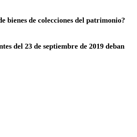
e bienes de colecciones del patrimonio?
antes del 23 de septiembre de 2019 deban