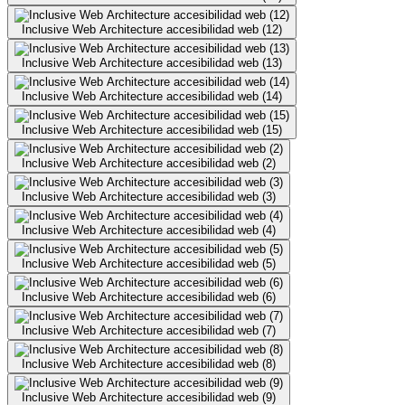
Inclusive Web Architecture accesibilidad web (12)
Inclusive Web Architecture accesibilidad web (13)
Inclusive Web Architecture accesibilidad web (14)
Inclusive Web Architecture accesibilidad web (15)
Inclusive Web Architecture accesibilidad web (2)
Inclusive Web Architecture accesibilidad web (3)
Inclusive Web Architecture accesibilidad web (4)
Inclusive Web Architecture accesibilidad web (5)
Inclusive Web Architecture accesibilidad web (6)
Inclusive Web Architecture accesibilidad web (7)
Inclusive Web Architecture accesibilidad web (8)
Inclusive Web Architecture accesibilidad web (9)