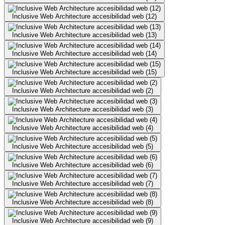
Inclusive Web Architecture accesibilidad web (12)
Inclusive Web Architecture accesibilidad web (13)
Inclusive Web Architecture accesibilidad web (14)
Inclusive Web Architecture accesibilidad web (15)
Inclusive Web Architecture accesibilidad web (2)
Inclusive Web Architecture accesibilidad web (3)
Inclusive Web Architecture accesibilidad web (4)
Inclusive Web Architecture accesibilidad web (5)
Inclusive Web Architecture accesibilidad web (6)
Inclusive Web Architecture accesibilidad web (7)
Inclusive Web Architecture accesibilidad web (8)
Inclusive Web Architecture accesibilidad web (9)