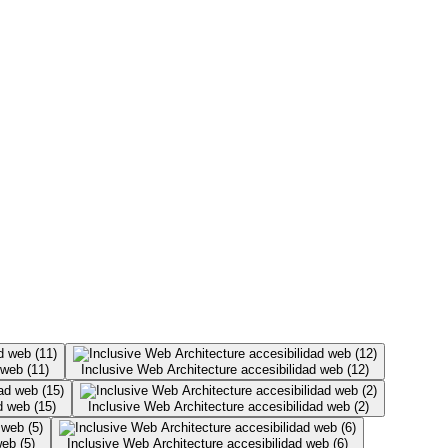
 web (11)
Inclusive Web Architecture accesibilidad web (12)
d web (15)
Inclusive Web Architecture accesibilidad web (2)
eb (5)
Inclusive Web Architecture accesibilidad web (6)