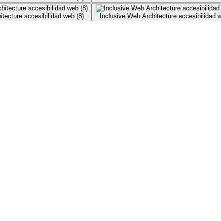
itecture accesibilidad web (8)
Inclusive Web Architecture accesibilidad w