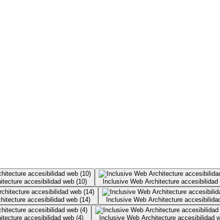
itecture accesibilidad web (10)
Inclusive Web Architecture accesibilidad
hitecture accesibilidad web (14)
Inclusive Web Architecture accesibilida
itecture accesibilidad web (4)
Inclusive Web Architecture accesibilidad w