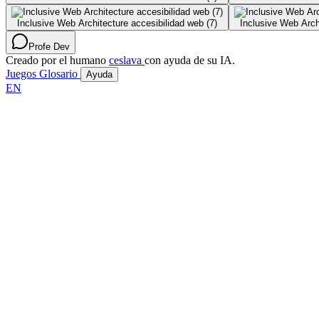
Inclusive Web Architecture accesibilidad web (7)
Inclusive Web Arch
Profe Dev
Creado por el humano
ceslava
con ayuda de su IA.
Juegos
Glosario
Ayuda
EN