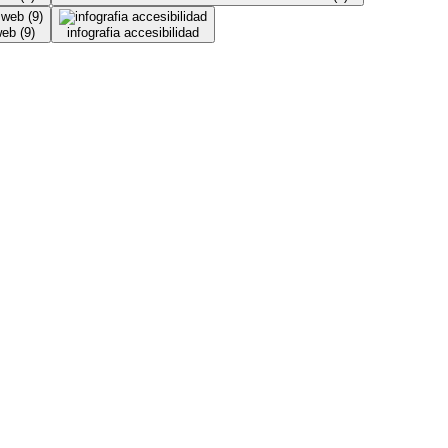
eb (9)
infografia accesibilidad