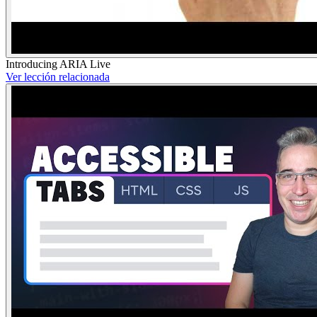
Introducing ARIA Live
Ver lección relacionada