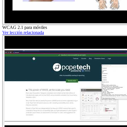
WCAG 2.1 para móviles
Ver lección relacionada