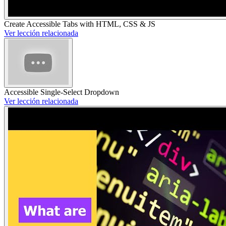
Create Accessible Tabs with HTML, CSS & JS
Ver lección relacionada
Accessible Single-Select Dropdown
Ver lección relacionada