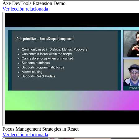
Axe DevTools Extension Demo
Ver lección relacionada
Focus Management Strategies in React
Ver lección relacionada