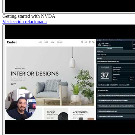
Getting started with NVDA
Ver lección relacionada