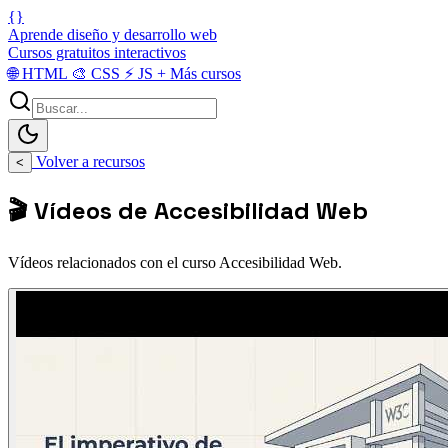
{}
Aprende diseño y desarrollo web
Cursos gratuitos interactivos
🌐
HTML
🎨
CSS
⚡
JS
+
Más cursos
Volver a recursos
<
🎬 Vídeos de Accesibilidad Web
Vídeos relacionados con el curso Accesibilidad Web.