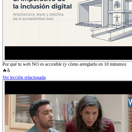
Por qué tu web NO es accesible (y cómo arreglarlo en 10 minutos)
🔥♿
Ver lección relacionada