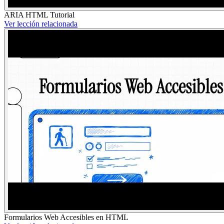
ARIA HTML Tutorial
Ver lección relacionada
Formularios Web Accesibles en HTML