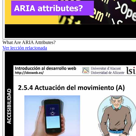
What Are ARIA Attributes?
Ver lección relacionada