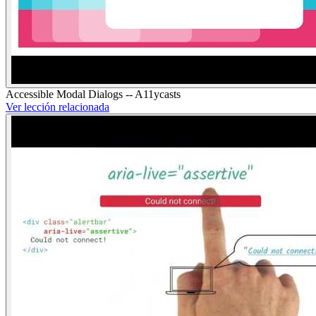
Accessible Modal Dialogs -- A11ycasts
Ver lección relacionada