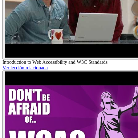
Introduction to Web Accessibility and W3C Standards
Ver lección relacionada