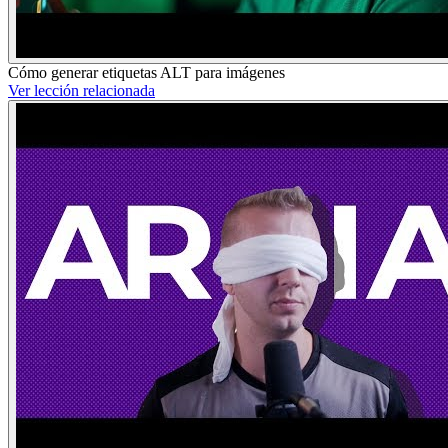
Cómo generar etiquetas ALT para imágenes
Ver lección relacionada