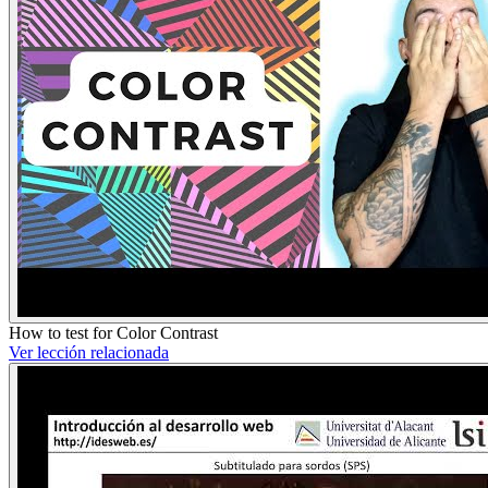
How to test for Color Contrast
Ver lección relacionada