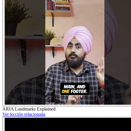
ARIA Landmarks Explained
Ver lección relacionada