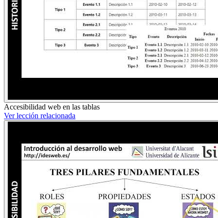
Accesibilidad web en las tablas
Ver lección relacionada