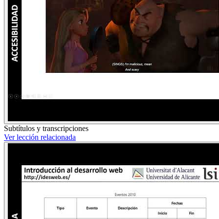
Subtítulos y transcripciones
Ver lección relacionada