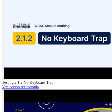
Testing 2.1.2 No Keyboard Trap
Ver lección relacionada