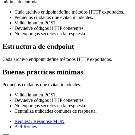
mínima de entrada.
Cada archivo endpoint define métodos HTTP exportados.
Pequeños cuidados que evitan incidentes.
Valida input en POST.
Devuelve códigos HTTP coherentes.
No expongas secretos en la respuesta.
Estructura de endpoint
Cada archivo endpoint define métodos HTTP exportados.
Buenas prácticas mínimas
Pequeños cuidados que evitan incidentes.
Valida input en POST.
Devuelve códigos HTTP coherentes.
No expongas secretos en la respuesta.
Centraliza utilidades comunes de respuesta.
Request / Response MDN
API Routes