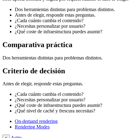
Dos herramientas distintas para problemas distintos.
Antes de elegir, responde estas preguntas.
¿Cada cuánto cambia el contenido?
¿Necesitas personalizar por usuario?
¿Qué coste de infraestructura puedes asumir?
Comparativa práctica
Dos herramientas distintas para problemas distintos.
Criterio de decisión
Antes de elegir, responde estas preguntas.
¿Cada cuánto cambia el contenido?
¿Necesitas personalizar por usuario?
¿Qué coste de infraestructura puedes asumir?
¿Qué nivel de caché y frescura necesitas?
On-demand rendering
Rendering Modes
Astro
<