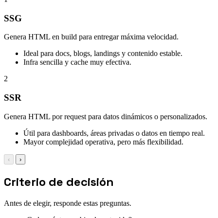
SSG
Genera HTML en build para entregar máxima velocidad.
Ideal para docs, blogs, landings y contenido estable.
Infra sencilla y cache muy efectiva.
2
SSR
Genera HTML por request para datos dinámicos o personalizados.
Útil para dashboards, áreas privadas o datos en tiempo real.
Mayor complejidad operativa, pero más flexibilidad.
‹
›
Criterio de decisión
Antes de elegir, responde estas preguntas.