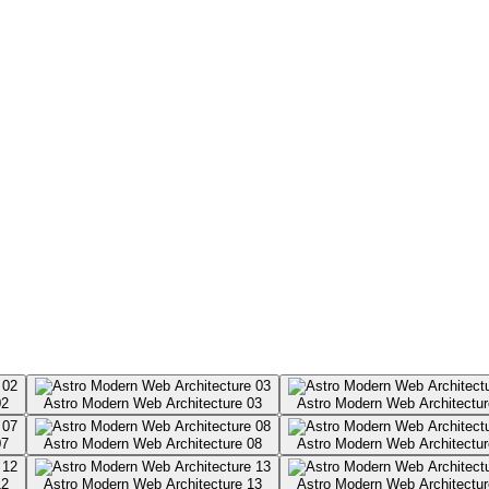
02
Astro Modern Web Architecture 03
Astro Modern Web Architectur
07
Astro Modern Web Architecture 08
Astro Modern Web Architectur
12
Astro Modern Web Architecture 13
Astro Modern Web Architectur