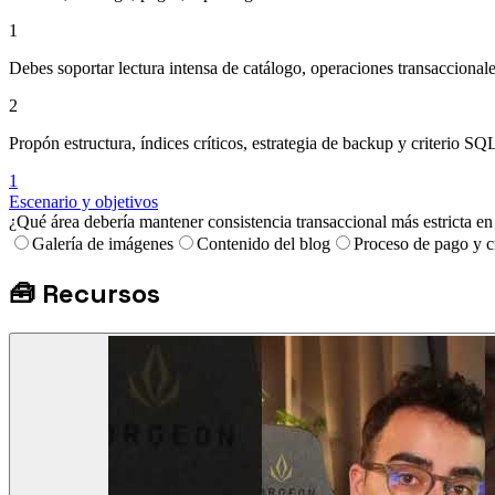
1
Debes soportar lectura intensa de catálogo, operaciones transaccional
2
Propón estructura, índices críticos, estrategia de backup y criterio
1
Escenario y objetivos
¿Qué área debería mantener consistencia transaccional más estricta 
Galería de imágenes
Contenido del blog
Proceso de pago y c
🧰
Recursos