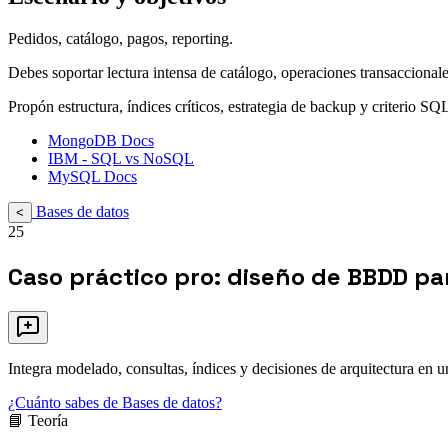
Pedidos, catálogo, pagos, reporting.
Debes soportar lectura intensa de catálogo, operaciones transaccional
Propón estructura, índices críticos, estrategia de backup y criterio
MongoDB Docs
IBM - SQL vs NoSQL
MySQL Docs
Bases de datos
<
25
Caso práctico pro: diseño de BBDD p
Integra modelado, consultas, índices y decisiones de arquitectura en
¿Cuánto sabes de Bases de datos?
📘 Teoría