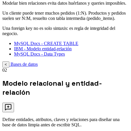
Modelar bien relaciones evita datos huérfanos y queries imposibles.
Un cliente puede tener muchos pedidos (1:N). Productos y pedidos
suelen ser N:M, resuelto con tabla intermedia (pedido_items).
Una foreign key no es solo sintaxis: es regla de integridad del
negocio.
MySQL Docs - CREATE TABLE
IBM - Modelo entidad-relación
MySQL Docs - Data Types
Bases de datos
<
02
Modelo relacional y entidad-
relación
Define entidades, atributos, claves y relaciones para diseñar una
base de datos limpia antes de escribir SQL.