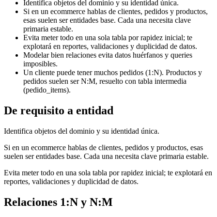
Identifica objetos del dominio y su identidad única.
Si en un ecommerce hablas de clientes, pedidos y productos,
esas suelen ser entidades base. Cada una necesita clave
primaria estable.
Evita meter todo en una sola tabla por rapidez inicial; te
explotará en reportes, validaciones y duplicidad de datos.
Modelar bien relaciones evita datos huérfanos y queries
imposibles.
Un cliente puede tener muchos pedidos (1:N). Productos y
pedidos suelen ser N:M, resuelto con tabla intermedia
(pedido_items).
De requisito a entidad
Identifica objetos del dominio y su identidad única.
Si en un ecommerce hablas de clientes, pedidos y productos, esas
suelen ser entidades base. Cada una necesita clave primaria estable.
Evita meter todo en una sola tabla por rapidez inicial; te explotará en
reportes, validaciones y duplicidad de datos.
Relaciones 1:N y N:M