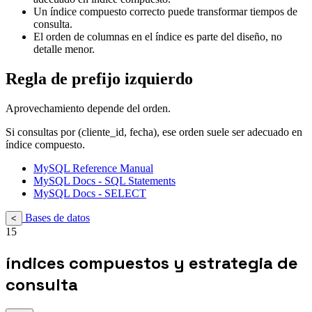
Un índice compuesto correcto puede transformar tiempos de
consulta.
El orden de columnas en el índice es parte del diseño, no
detalle menor.
Regla de prefijo izquierdo
Aprovechamiento depende del orden.
Si consultas por (cliente_id, fecha), ese orden suele ser adecuado en
índice compuesto.
MySQL Reference Manual
MySQL Docs - SQL Statements
MySQL Docs - SELECT
Bases de datos
<
15
índices compuestos y estrategia de
consulta