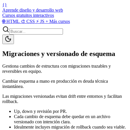
{}
Aprende diseño y desarrollo web
Cursos gratuitos interactivos
🌐
HTML
🎨
CSS
⚡
JS
+
Más cursos
Migraciones y versionado de esquema
Gestiona cambios de estructura con migraciones trazables y
reversibles en equipo.
Cambiar esquema a mano en producción es deuda técnica
instantánea.
Las migraciones versionadas evitan drift entre entornos y facilitan
rollback.
Up, down y revisión por PR.
Cada cambio de esquema debe quedar en un archivo
versionado con intención clara.
Idealmente incluyes migración de rollback cuando sea viable.