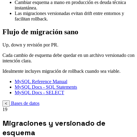
Cambiar esquema a mano en producción es deuda técnica
instantánea.
Las migraciones versionadas evitan drift entre entornos y
facilitan rollback.
Flujo de migración sano
Up, down y revisión por PR.
Cada cambio de esquema debe quedar en un archivo versionado con
intención clara.
Idealmente incluyes migración de rollback cuando sea viable.
MySQL Reference Manual
MySQL Docs - SQL Statements
MySQL Docs - SELECT
Bases de datos
<
19
Migraciones y versionado de
esquema