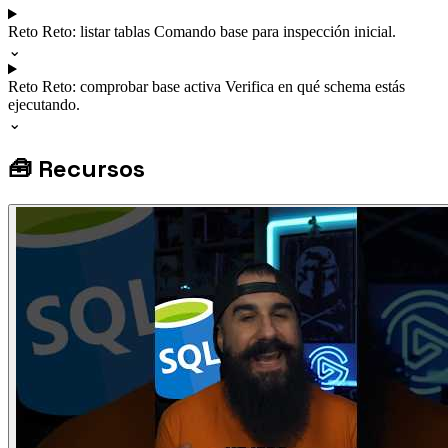
Reto
Reto: listar tablas
Comando base para inspección inicial.
⌄
Reto
Reto: comprobar base activa
Verifica en qué schema estás
ejecutando.
⌄
🧰
Recursos