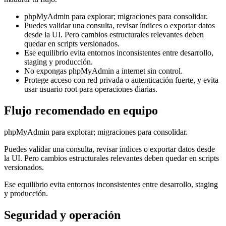
phpMyAdmin para explorar; migraciones para consolidar.
Puedes validar una consulta, revisar índices o exportar datos
desde la UI. Pero cambios estructurales relevantes deben
quedar en scripts versionados.
Ese equilibrio evita entornos inconsistentes entre desarrollo,
staging y producción.
No expongas phpMyAdmin a internet sin control.
Protege acceso con red privada o autenticación fuerte, y evita
usar usuario root para operaciones diarias.
Flujo recomendado en equipo
phpMyAdmin para explorar; migraciones para consolidar.
Puedes validar una consulta, revisar índices o exportar datos desde
la UI. Pero cambios estructurales relevantes deben quedar en scripts
versionados.
Ese equilibrio evita entornos inconsistentes entre desarrollo, staging
y producción.
Seguridad y operación