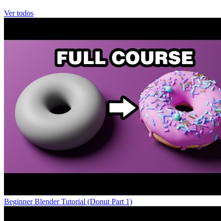
Ver todos
Beginner Blender Tutorial (Donut Part 1)