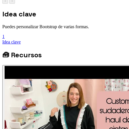
‹
›
Idea clave
Puedes personalizar Bootstrap de varias formas.
1
Idea clave
🧰
Recursos