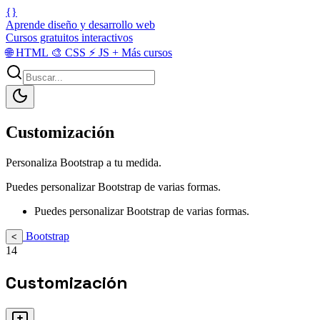
{}
Aprende diseño y desarrollo web
Cursos gratuitos interactivos
🌐
HTML
🎨
CSS
⚡
JS
+
Más cursos
Customización
Personaliza Bootstrap a tu medida.
Puedes personalizar Bootstrap de varias formas.
Puedes personalizar Bootstrap de varias formas.
Bootstrap
<
14
Customización