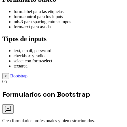
form-label para las etiquetas
form-control para los inputs
mb-3 para spacing entre campos
form-text para ayuda
Tipos de inputs
text, email, password
checkbox y radio
select con form-select
textarea
Bootstrap
<
05
Formularios con Bootstrap
Crea formularios profesionales y bien estructurados.