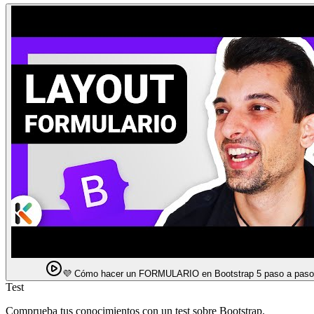
💜 Cómo hacer un FORMULARIO en Bootstrap 5 paso a paso
Test
Comprueba tus conocimientos con un test sobre Bootstrap.