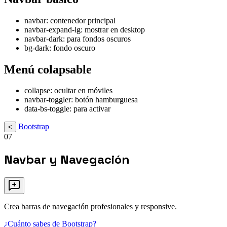
navbar: contenedor principal
navbar-expand-lg: mostrar en desktop
navbar-dark: para fondos oscuros
bg-dark: fondo oscuro
Menú colapsable
collapse: ocultar en móviles
navbar-toggler: botón hamburguesa
data-bs-toggle: para activar
Bootstrap
<
07
Navbar y Navegación
Crea barras de navegación profesionales y responsive.
¿Cuánto sabes de Bootstrap?