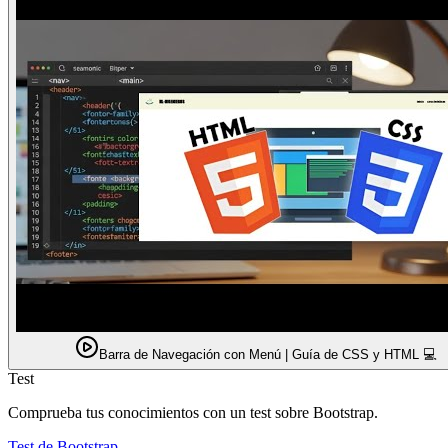
Barra de Navegación con Menú | Guía de CSS y HTML 💻
Test
Comprueba tus conocimientos con un test sobre Bootstrap.
Test de Bootstrap