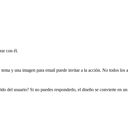
rar con él.
n tema y una imagen para email puede invitar a la acción. No todos los
rido del usuario? Si no puedes responderlo, el diseño se convierte en un