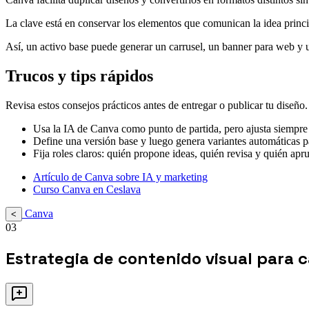
La clave está en conservar los elementos que comunican la idea princip
Así, un activo base puede generar un carrusel, un banner para web y
Trucos y tips rápidos
Revisa estos consejos prácticos antes de entregar o publicar tu diseño.
Usa la IA de Canva como punto de partida, pero ajusta siempre
Define una versión base y luego genera variantes automáticas p
Fija roles claros: quién propone ideas, quién revisa y quién apru
Artículo de Canva sobre IA y marketing
Curso Canva en Ceslava
Canva
<
03
Estrategia de contenido visual para 