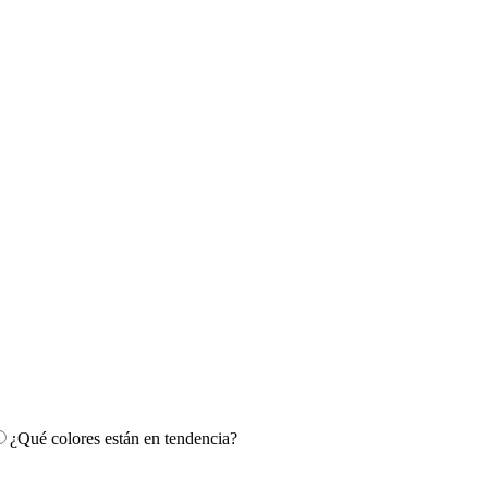
¿Qué colores están en tendencia?