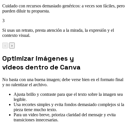
Cuidado con recursos demasiado genéricos: a veces son fáciles, pero
pueden diluir tu propuesta.
3
Si usas un retrato, presta atención a la mirada, la expresión y el
contexto visual.
‹
›
Optimizar imágenes y
videos dentro de Canva
No basta con una buena imagen; debe verse bien en el formato final
y no ralentizar el archivo.
Ajusta brillo y contraste para que el texto sobre la imagen sea
legible.
Usa recortes simples y evita fondos demasiado complejos si la
pieza tiene mucho texto.
Para un video breve, prioriza claridad del mensaje y evita
transiciones innecesarias.