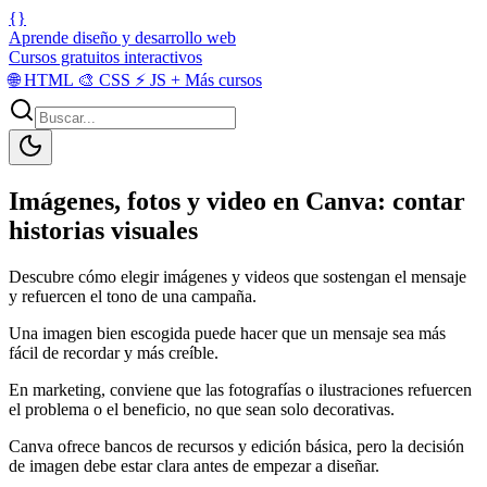
{}
Aprende diseño y desarrollo web
Cursos gratuitos interactivos
🌐
HTML
🎨
CSS
⚡
JS
+
Más cursos
Imágenes, fotos y video en Canva: contar
historias visuales
Descubre cómo elegir imágenes y videos que sostengan el mensaje
y refuercen el tono de una campaña.
Una imagen bien escogida puede hacer que un mensaje sea más
fácil de recordar y más creíble.
En marketing, conviene que las fotografías o ilustraciones refuercen
el problema o el beneficio, no que sean solo decorativas.
Canva ofrece bancos de recursos y edición básica, pero la decisión
de imagen debe estar clara antes de empezar a diseñar.