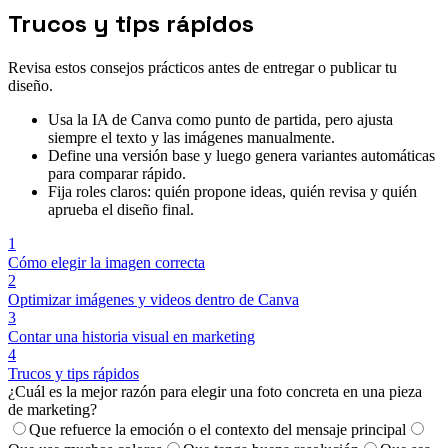
Trucos y tips rápidos
Revisa estos consejos prácticos antes de entregar o publicar tu
diseño.
Usa la IA de Canva como punto de partida, pero ajusta
siempre el texto y las imágenes manualmente.
Define una versión base y luego genera variantes automáticas
para comparar rápido.
Fija roles claros: quién propone ideas, quién revisa y quién
aprueba el diseño final.
1
Cómo elegir la imagen correcta
2
Optimizar imágenes y videos dentro de Canva
3
Contar una historia visual en marketing
4
Trucos y tips rápidos
¿Cuál es la mejor razón para elegir una foto concreta en una pieza
de marketing?
Que refuerce la emoción o el contexto del mensaje principal