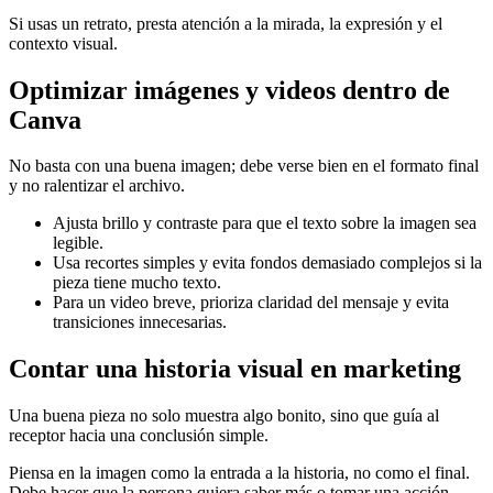
Si usas un retrato, presta atención a la mirada, la expresión y el
contexto visual.
Optimizar imágenes y videos dentro de
Canva
No basta con una buena imagen; debe verse bien en el formato final
y no ralentizar el archivo.
Ajusta brillo y contraste para que el texto sobre la imagen sea
legible.
Usa recortes simples y evita fondos demasiado complejos si la
pieza tiene mucho texto.
Para un video breve, prioriza claridad del mensaje y evita
transiciones innecesarias.
Contar una historia visual en marketing
Una buena pieza no solo muestra algo bonito, sino que guía al
receptor hacia una conclusión simple.
Piensa en la imagen como la entrada a la historia, no como el final.
Debe hacer que la persona quiera saber más o tomar una acción.