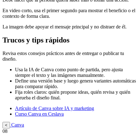
En video corto, usa el primer segundo para mostrar el beneficio o el
contexto de forma clara.
La imagen debe apoyar el mensaje principal y no distraer de él.
Trucos y tips rápidos
Revisa estos consejos prácticos antes de entregar o publicar tu
diseño.
Usa la IA de Canva como punto de partida, pero ajusta
siempre el texto y las imágenes manualmente.
Define una versión base y luego genera variantes automáticas
para comparar rápido.
Fija roles claros: quién propone ideas, quién revisa y quién
aprueba el diseño final.
Artículo de Canva sobre IA y marketing
Curso Canva en Ceslava
Canva
<
08