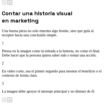
‹
›
Contar una historia visual
en marketing
Una buena pieza no solo muestra algo bonito, sino que guía al
receptor hacia una conclusión simple.
1
Piensa en la imagen como la entrada a la historia, no como el final.
Debe hacer que la persona quiera saber más o tomar una acción.
2
En video corto, usa el primer segundo para mostrar el beneficio o el
contexto de forma clara.
3
La imagen debe apoyar el mensaje principal y no distraer de él.
‹
›