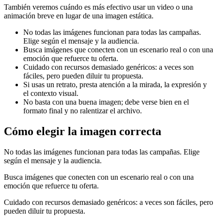
También veremos cuándo es más efectivo usar un video o una
animación breve en lugar de una imagen estática.
No todas las imágenes funcionan para todas las campañas.
Elige según el mensaje y la audiencia.
Busca imágenes que conecten con un escenario real o con una
emoción que refuerce tu oferta.
Cuidado con recursos demasiado genéricos: a veces son
fáciles, pero pueden diluir tu propuesta.
Si usas un retrato, presta atención a la mirada, la expresión y
el contexto visual.
No basta con una buena imagen; debe verse bien en el
formato final y no ralentizar el archivo.
Cómo elegir la imagen correcta
No todas las imágenes funcionan para todas las campañas. Elige
según el mensaje y la audiencia.
Busca imágenes que conecten con un escenario real o con una
emoción que refuerce tu oferta.
Cuidado con recursos demasiado genéricos: a veces son fáciles, pero
pueden diluir tu propuesta.