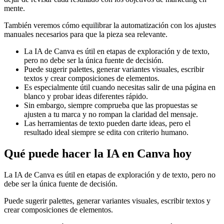
mente.
También veremos cómo equilibrar la automatización con los ajustes
manuales necesarios para que la pieza sea relevante.
La IA de Canva es útil en etapas de exploración y de texto,
pero no debe ser la única fuente de decisión.
Puede sugerir palettes, generar variantes visuales, escribir
textos y crear composiciones de elementos.
Es especialmente útil cuando necesitas salir de una página en
blanco y probar ideas diferentes rápido.
Sin embargo, siempre comprueba que las propuestas se
ajusten a tu marca y no rompan la claridad del mensaje.
Las herramientas de texto pueden darte ideas, pero el
resultado ideal siempre se edita con criterio humano.
Qué puede hacer la IA en Canva hoy
La IA de Canva es útil en etapas de exploración y de texto, pero no
debe ser la única fuente de decisión.
Puede sugerir palettes, generar variantes visuales, escribir textos y
crear composiciones de elementos.