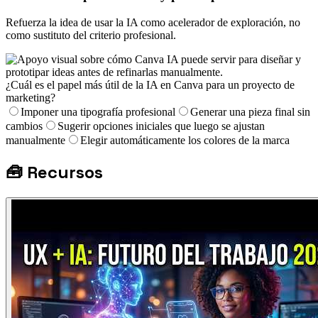
Refuerza la idea de usar la IA como acelerador de exploración, no
como sustituto del criterio profesional.
¿Cuál es el papel más útil de la IA en Canva para un proyecto de
marketing?
Imponer una tipografía profesional
Generar una pieza final sin
cambios
Sugerir opciones iniciales que luego se ajustan
manualmente
Elegir automáticamente los colores de la marca
🧰
Recursos