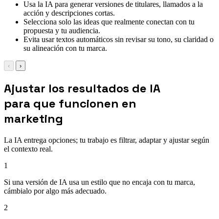
Usa la IA para generar versiones de titulares, llamados a la
acción y descripciones cortas.
Selecciona solo las ideas que realmente conectan con tu
propuesta y tu audiencia.
Evita usar textos automáticos sin revisar su tono, su claridad o
su alineación con tu marca.
‹
›
Ajustar los resultados de IA
para que funcionen en
marketing
La IA entrega opciones; tu trabajo es filtrar, adaptar y ajustar según
el contexto real.
1
Si una versión de IA usa un estilo que no encaja con tu marca,
cámbialo por algo más adecuado.
2