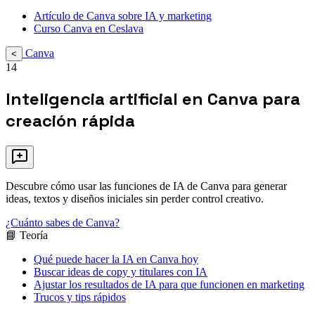
Artículo de Canva sobre IA y marketing
Curso Canva en Ceslava
Canva
<
14
Inteligencia artificial en Canva para
creación rápida
Descubre cómo usar las funciones de IA de Canva para generar
ideas, textos y diseños iniciales sin perder control creativo.
¿Cuánto sabes de Canva?
📘 Teoría
Qué puede hacer la IA en Canva hoy
Buscar ideas de copy y titulares con IA
Ajustar los resultados de IA para que funcionen en marketing
Trucos y tips rápidos