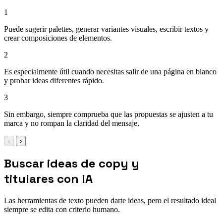
1
Puede sugerir palettes, generar variantes visuales, escribir textos y
crear composiciones de elementos.
2
Es especialmente útil cuando necesitas salir de una página en blanco
y probar ideas diferentes rápido.
3
Sin embargo, siempre comprueba que las propuestas se ajusten a tu
marca y no rompan la claridad del mensaje.
‹
›
Buscar ideas de copy y
titulares con IA
Las herramientas de texto pueden darte ideas, pero el resultado ideal
siempre se edita con criterio humano.