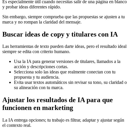
Es especialmente útil cuando necesitas salir de una página en blanco
y probar ideas diferentes rápido.
Sin embargo, siempre comprueba que las propuestas se ajusten a tu
marca y no rompan la claridad del mensaje.
Buscar ideas de copy y titulares con IA
Las herramientas de texto pueden darte ideas, pero el resultado ideal
siempre se edita con criterio humano.
Usa la IA para generar versiones de titulares, llamados a la
acción y descripciones cortas.
Selecciona solo las ideas que realmente conectan con tu
propuesta y tu audiencia.
Evita usar textos automáticos sin revisar su tono, su claridad o
su alineación con tu marca.
Ajustar los resultados de IA para que
funcionen en marketing
La IA entrega opciones; tu trabajo es filtrar, adaptar y ajustar según
el contexto real.