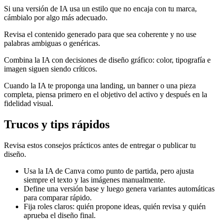
Si una versión de IA usa un estilo que no encaja con tu marca,
cámbialo por algo más adecuado.
Revisa el contenido generado para que sea coherente y no use
palabras ambiguas o genéricas.
Combina la IA con decisiones de diseño gráfico: color, tipografía e
imagen siguen siendo críticos.
Cuando la IA te proponga una landing, un banner o una pieza
completa, piensa primero en el objetivo del activo y después en la
fidelidad visual.
Trucos y tips rápidos
Revisa estos consejos prácticos antes de entregar o publicar tu
diseño.
Usa la IA de Canva como punto de partida, pero ajusta
siempre el texto y las imágenes manualmente.
Define una versión base y luego genera variantes automáticas
para comparar rápido.
Fija roles claros: quién propone ideas, quién revisa y quién
aprueba el diseño final.