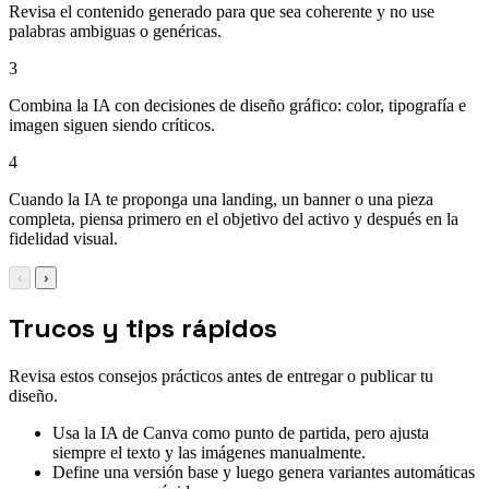
Revisa el contenido generado para que sea coherente y no use
palabras ambiguas o genéricas.
3
Combina la IA con decisiones de diseño gráfico: color, tipografía e
imagen siguen siendo críticos.
4
Cuando la IA te proponga una landing, un banner o una pieza
completa, piensa primero en el objetivo del activo y después en la
fidelidad visual.
‹
›
Trucos y tips rápidos
Revisa estos consejos prácticos antes de entregar o publicar tu
diseño.
Usa la IA de Canva como punto de partida, pero ajusta
siempre el texto y las imágenes manualmente.
Define una versión base y luego genera variantes automáticas