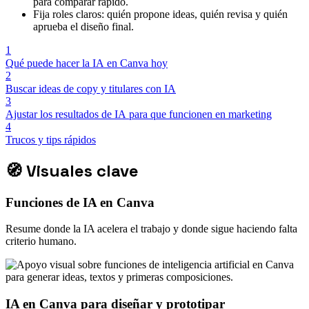
para comparar rápido.
Fija roles claros: quién propone ideas, quién revisa y quién
aprueba el diseño final.
1
Qué puede hacer la IA en Canva hoy
2
Buscar ideas de copy y titulares con IA
3
Ajustar los resultados de IA para que funcionen en marketing
4
Trucos y tips rápidos
🧭
Visuales clave
Funciones de IA en Canva
Resume donde la IA acelera el trabajo y donde sigue haciendo falta
criterio humano.
IA en Canva para diseñar y prototipar