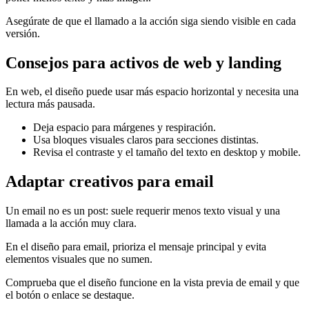
Asegúrate de que el llamado a la acción siga siendo visible en cada
versión.
Consejos para activos de web y landing
En web, el diseño puede usar más espacio horizontal y necesita una
lectura más pausada.
Deja espacio para márgenes y respiración.
Usa bloques visuales claros para secciones distintas.
Revisa el contraste y el tamaño del texto en desktop y mobile.
Adaptar creativos para email
Un email no es un post: suele requerir menos texto visual y una
llamada a la acción muy clara.
En el diseño para email, prioriza el mensaje principal y evita
elementos visuales que no sumen.
Comprueba que el diseño funcione en la vista previa de email y que
el botón o enlace se destaque.