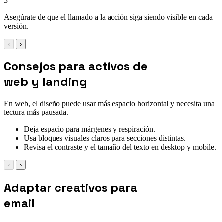
3
Asegúrate de que el llamado a la acción siga siendo visible en cada
versión.
‹
›
Consejos para activos de
web y landing
En web, el diseño puede usar más espacio horizontal y necesita una
lectura más pausada.
Deja espacio para márgenes y respiración.
Usa bloques visuales claros para secciones distintas.
Revisa el contraste y el tamaño del texto en desktop y mobile.
‹
›
Adaptar creativos para
email