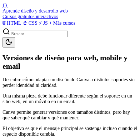
{}
Aprende diseño y desarrollo web
Cursos gratuitos interactivos
🌐
HTML
🎨
CSS
⚡
JS
+
Más cursos
Versiones de diseño para web, mobile y
email
Descubre cómo adaptar un diseño de Canva a distintos soportes sin
perder identidad ni claridad.
Una misma pieza debe funcionar diferente según el soporte: en un
sitio web, en un móvil o en un email.
Canva permite generar versiones con tamaños distintos, pero hay
que saber qué cambiar y qué mantener.
El objetivo es que el mensaje principal se sostenga incluso cuando el
espacio disponible cambia.