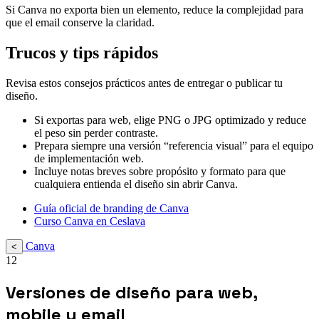
Si Canva no exporta bien un elemento, reduce la complejidad para
que el email conserve la claridad.
Trucos y tips rápidos
Revisa estos consejos prácticos antes de entregar o publicar tu
diseño.
Si exportas para web, elige PNG o JPG optimizado y reduce
el peso sin perder contraste.
Prepara siempre una versión “referencia visual” para el equipo
de implementación web.
Incluye notas breves sobre propósito y formato para que
cualquiera entienda el diseño sin abrir Canva.
Guía oficial de branding de Canva
Curso Canva en Ceslava
Canva
<
12
Versiones de diseño para web,
mobile y email