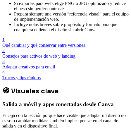
Si exportas para web, elige PNG o JPG optimizado y reduce
el peso sin perder contraste.
Prepara siempre una versión “referencia visual” para el equipo
de implementación web.
Incluye notas breves sobre propósito y formato para que
cualquiera entienda el diseño sin abrir Canva.
1
Qué cambiar y qué conservar entre versiones
2
Consejos para activos de web y landing
3
Adaptar creativos para email
4
Trucos y tips rápidos
🧭
Visuales clave
Salida a móvil y apps conectadas desde Canva
Encaja con la lección porque hace visible que adaptar un diseño no
es solo cambiar medidas: también implica pensar en el canal de
salida y en el dispositivo final.