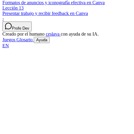
Formatos de anuncios y iconografía efectiva en Canva
Lección 13
Presentar trabajo y recibir feedback en Canva
›
Profe Dev
Creado por el humano
ceslava
con ayuda de su IA.
Juegos
Glosario
Ayuda
EN