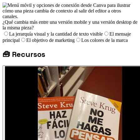
¿Qué cambia más entre una versión mobile y una versión desktop de
la misma pieza?
La jerarquía visual y la cantidad de texto visible
El mensaje
principal
El objetivo de marketing
Los colores de la marca
🧰
Recursos