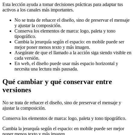
Esta lección ayuda a tomar decisiones prácticas para adaptar tus
activos a los canales más importantes.
No se trata de rehacer el diseño, sino de preservar el mensaje
y ajustar la composición.
Conserva los elementos de marca: logo, paleta y tono
tipográfico.
Cambia la jerarquía según el espacio: en mobile puede ser
mejor poner menos texto y más imagen.
Asegúrate de que el llamado a la acción siga siendo visible en
cada versión.
En web, el diseño puede usar más espacio horizontal y
necesita una lectura más pausada.
Qué cambiar y qué conservar entre
versiones
No se trata de rehacer el diseño, sino de preservar el mensaje y
ajustar la composición.
Conserva los elementos de marca: logo, paleta y tono tipográfico.
Cambia la jerarquía según el espacio: en mobile puede ser mejor
poner menos texto y más imagen.