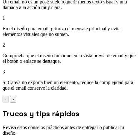
Un email no es un post: suele requerir menos texto visual y una
llamada a la acción muy clara.
1
En el diseño para email, prioriza el mensaje principal y evita
elementos visuales que no sumen.
2
Comprueba que el diseño funcione en la vista previa de email y que
el botón o enlace se destaque.
3
Si Canva no exporta bien un elemento, reduce la complejidad para
que el email conserve la claridad.
‹
›
Trucos y tips rápidos
Revisa estos consejos prácticos antes de entregar o publicar tu
diseño.