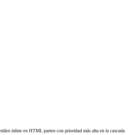
estilos inline en HTML parten con prioridad más alta en la cascada