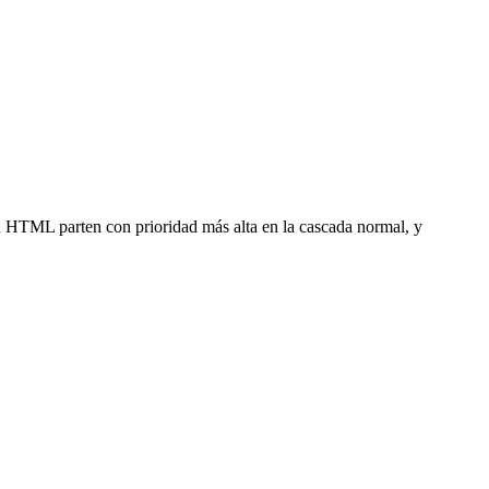
 en HTML parten con prioridad más alta en la cascada normal, y