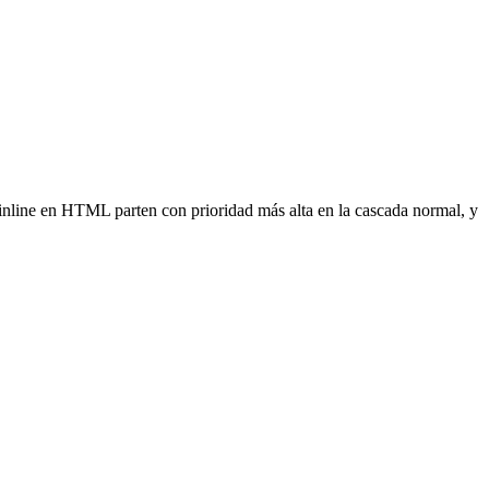
s inline en HTML parten con prioridad más alta en la cascada normal, y