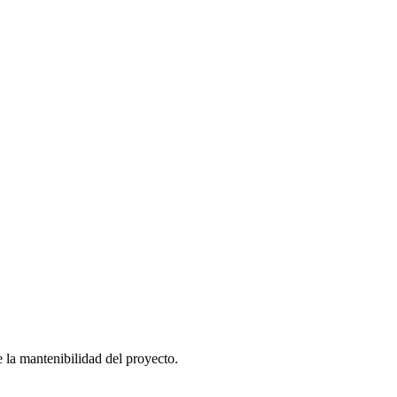
 la mantenibilidad del proyecto.