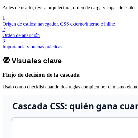
Antes de usarlo, revisa arquitectura, orden de carga y capas de estilo.
1
Origen de estilos: navegador, CSS externo/interno e inline
2
Orden de aparición
3
Importancia y buenas prácticas
🧭
Visuales clave
Flujo de decision de la cascada
Usalo como checklist cuando dos reglas compiten por el mismo eleme