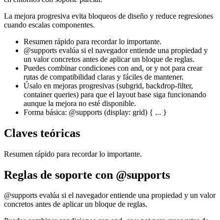
La mejora progresiva evita bloqueos de diseño y reduce regresiones
cuando escalas componentes.
Resumen rápido para recordar lo importante.
@supports evalúa si el navegador entiende una propiedad y
un valor concretos antes de aplicar un bloque de reglas.
Puedes combinar condiciones con and, or y not para crear
rutas de compatibilidad claras y fáciles de mantener.
Úsalo en mejoras progresivas (subgrid, backdrop-filter,
container queries) para que el layout base siga funcionando
aunque la mejora no esté disponible.
Forma básica: @supports (display: grid) { ... }
Claves teóricas
Resumen rápido para recordar lo importante.
Reglas de soporte con @supports
@supports evalúa si el navegador entiende una propiedad y un valor
concretos antes de aplicar un bloque de reglas.