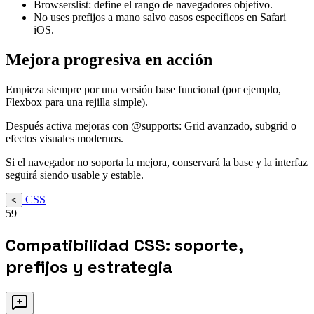
Browserslist: define el rango de navegadores objetivo.
No uses prefijos a mano salvo casos específicos en Safari
iOS.
Mejora progresiva en acción
Empieza siempre por una versión base funcional (por ejemplo,
Flexbox para una rejilla simple).
Después activa mejoras con @supports: Grid avanzado, subgrid o
efectos visuales modernos.
Si el navegador no soporta la mejora, conservará la base y la interfaz
seguirá siendo usable y estable.
CSS
<
59
Compatibilidad CSS: soporte,
prefijos y estrategia