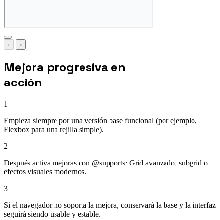
‹
›
Mejora progresiva en
acción
1
Empieza siempre por una versión base funcional (por ejemplo,
Flexbox para una rejilla simple).
2
Después activa mejoras con @supports: Grid avanzado, subgrid o
efectos visuales modernos.
3
Si el navegador no soporta la mejora, conservará la base y la interfaz
seguirá siendo usable y estable.