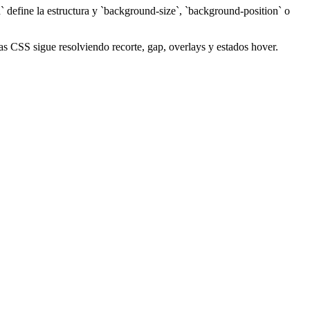
 define la estructura y `background-size`, `background-position` o
as CSS sigue resolviendo recorte, gap, overlays y estados hover.