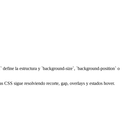
 define la estructura y `background-size`, `background-position` o
as CSS sigue resolviendo recorte, gap, overlays y estados hover.