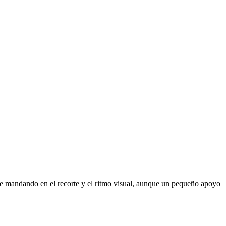
ue mandando en el recorte y el ritmo visual, aunque un pequeño apoyo