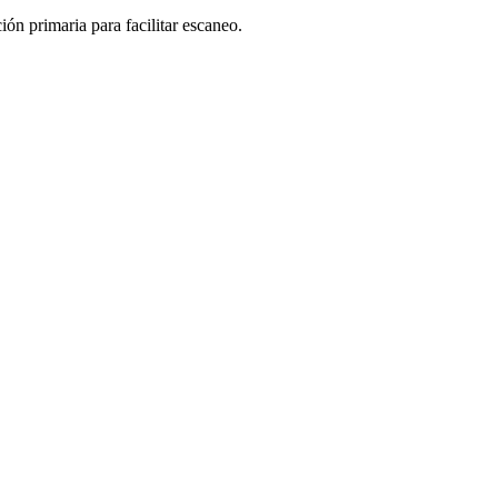
ón primaria para facilitar escaneo.