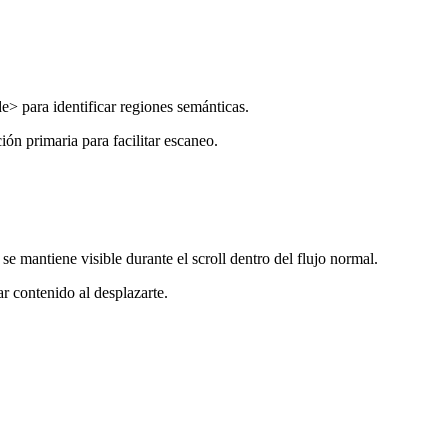
 para identificar regiones semánticas.
ón primaria para facilitar escaneo.
 mantiene visible durante el scroll dentro del flujo normal.
 contenido al desplazarte.