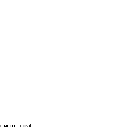
mpacto en móvil.