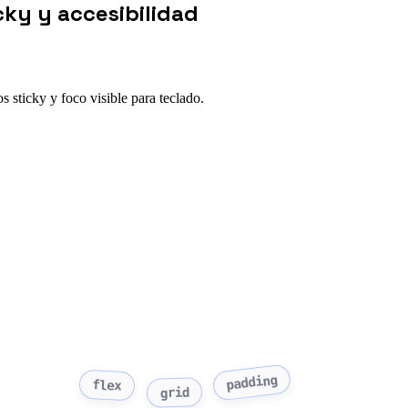
ky y accesibilidad
 sticky y foco visible para teclado.
padding
flex
grid