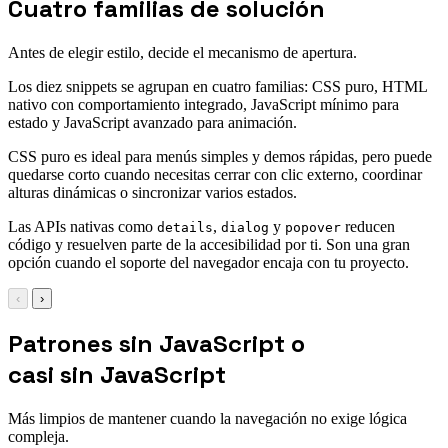
Cuatro familias de solución
Antes de elegir estilo, decide el mecanismo de apertura.
Los diez snippets se agrupan en cuatro familias: CSS puro, HTML
nativo con comportamiento integrado, JavaScript mínimo para
estado y JavaScript avanzado para animación.
CSS puro es ideal para menús simples y demos rápidas, pero puede
quedarse corto cuando necesitas cerrar con clic externo, coordinar
alturas dinámicas o sincronizar varios estados.
Las APIs nativas como
,
y
reducen
details
dialog
popover
código y resuelven parte de la accesibilidad por ti. Son una gran
opción cuando el soporte del navegador encaja con tu proyecto.
‹
›
Patrones sin JavaScript o
casi sin JavaScript
Más limpios de mantener cuando la navegación no exige lógica
compleja.