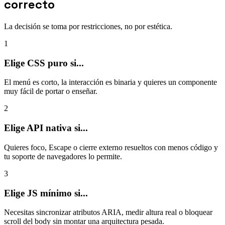
correcto
La decisión se toma por restricciones, no por estética.
1
Elige CSS puro si...
El menú es corto, la interacción es binaria y quieres un componente
muy fácil de portar o enseñar.
2
Elige API nativa si...
Quieres foco, Escape o cierre externo resueltos con menos código y
tu soporte de navegadores lo permite.
3
Elige JS mínimo si...
Necesitas sincronizar atributos ARIA, medir altura real o bloquear
scroll del body sin montar una arquitectura pesada.