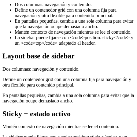
Dos columnas: navegación y contenido.
Define un contenedor grid con una columna fija para
navegación y otra flexible para contenido principal.
En pantallas pequeñas, cambia a una sola columna para evitar
que la navegación ocupe demasiado ancho.
Mantén contexto de navegación mientras se lee el contenido.
La sidebar puede fijarse con <code>position: sticky</code> y
un <code>top</code> adaptado al header.
Layout base de sidebar
Dos columnas: navegación y contenido.
Define un contenedor grid con una columna fija para navegación y
otra flexible para contenido principal.
En pantallas pequeñas, cambia a una sola columna para evitar que la
navegación ocupe demasiado ancho.
Sticky + estado activo
Mantén contexto de navegación mientras se lee el contenido.
La sidebar puede fijarse con <code>position: sticky</code> y un