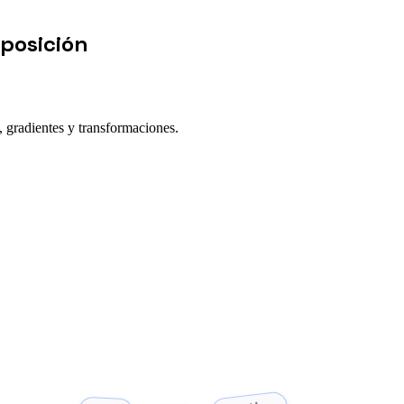
mposición
 gradientes y transformaciones.