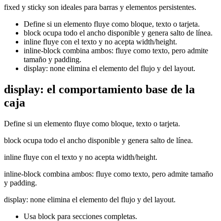
fixed y sticky son ideales para barras y elementos persistentes.
Define si un elemento fluye como bloque, texto o tarjeta.
block ocupa todo el ancho disponible y genera salto de línea.
inline fluye con el texto y no acepta width/height.
inline-block combina ambos: fluye como texto, pero admite
tamaño y padding.
display: none elimina el elemento del flujo y del layout.
display: el comportamiento base de la
caja
Define si un elemento fluye como bloque, texto o tarjeta.
block ocupa todo el ancho disponible y genera salto de línea.
inline fluye con el texto y no acepta width/height.
inline-block combina ambos: fluye como texto, pero admite tamaño
y padding.
display: none elimina el elemento del flujo y del layout.
Usa block para secciones completas.