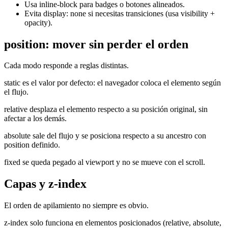
Usa inline-block para badges o botones alineados.
Evita display: none si necesitas transiciones (usa visibility +
opacity).
position: mover sin perder el orden
Cada modo responde a reglas distintas.
static es el valor por defecto: el navegador coloca el elemento según
el flujo.
relative desplaza el elemento respecto a su posición original, sin
afectar a los demás.
absolute sale del flujo y se posiciona respecto a su ancestro con
position definido.
fixed se queda pegado al viewport y no se mueve con el scroll.
Capas y z-index
El orden de apilamiento no siempre es obvio.
z-index solo funciona en elementos posicionados (relative, absolute,