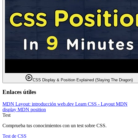
CSS Display & Position Explained (Slaying The Dragon)
Enlaces útiles
MDN Layout: introducción
web.dev Learn CSS - Layout
MDN
display
MDN position
Test
Comprueba tus conocimientos con un test sobre CSS.
Test de CSS