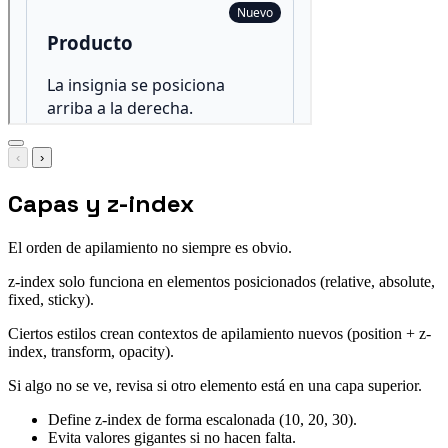
‹
›
Capas y z-index
El orden de apilamiento no siempre es obvio.
z-index solo funciona en elementos posicionados (relative, absolute,
fixed, sticky).
Ciertos estilos crean contextos de apilamiento nuevos (position + z-
index, transform, opacity).
Si algo no se ve, revisa si otro elemento está en una capa superior.
Define z-index de forma escalonada (10, 20, 30).
Evita valores gigantes si no hacen falta.