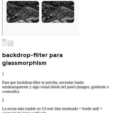
‹
›
backdrop-filter para
glassmorphism
1
Para que backdrop-filter se perciba, necesitas fondo
semitransparente y algo visual detrás del panel (imagen, gradiente o
contenido).
2
La receta más estable en UI real: blur moderado + borde sutil +