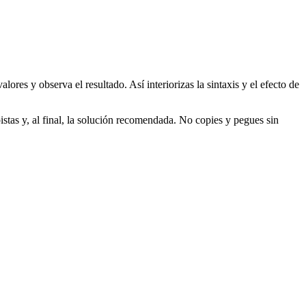
res y observa el resultado. Así interiorizas la sintaxis y el efecto de
istas y, al final, la solución recomendada. No copies y pegues sin