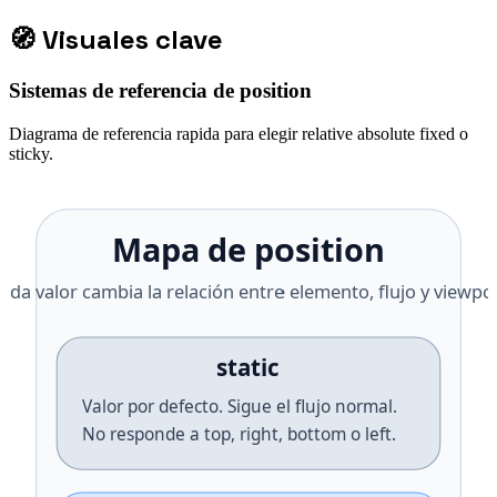
🧭
Visuales clave
Sistemas de referencia de position
Diagrama de referencia rapida para elegir relative absolute fixed o
sticky.