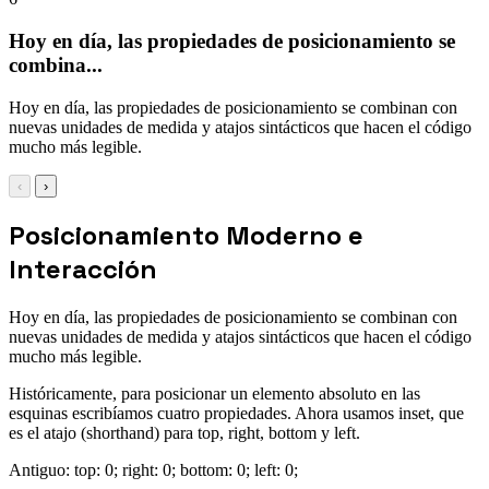
Hoy en día, las propiedades de posicionamiento se
combina...
Hoy en día, las propiedades de posicionamiento se combinan con
nuevas unidades de medida y atajos sintácticos que hacen el código
mucho más legible.
‹
›
Posicionamiento Moderno e
Interacción
Hoy en día, las propiedades de posicionamiento se combinan con
nuevas unidades de medida y atajos sintácticos que hacen el código
mucho más legible.
Históricamente, para posicionar un elemento absoluto en las
esquinas escribíamos cuatro propiedades. Ahora usamos inset, que
es el atajo (shorthand) para top, right, bottom y left.
Antiguo: top: 0; right: 0; bottom: 0; left: 0;