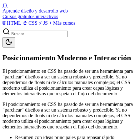
{}
Aprende diseño y desarrollo web
Cursos gratuitos interactivos
🌐
HTML
🎨
CSS
⚡
JS
+
Más cursos
Posicionamiento Moderno e Interacción
El posicionamiento en CSS ha pasado de ser una herramienta para
"parchear" diseños a ser un sistema robusto y predecible. Ya no
dependemos de floats ni de cálculos manuales complejos; el CSS
moderno utiliza el posicionamiento para crear capas lógicas y
elementos interactivos que respetan el flujo del documento.
El posicionamiento en CSS ha pasado de ser una herramienta para
"parchear" diseños a ser un sistema robusto y predecible. Ya no
dependemos de floats ni de cálculos manuales complejos; el CSS
moderno utiliza el posicionamiento para crear capas lógicas y
elementos interactivos que respetan el flujo del documento.
Resumen con ideas principales para repasar rápido.