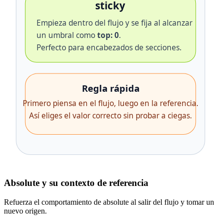
Absolute y su contexto de referencia
Refuerza el comportamiento de absolute al salir del flujo y tomar un
nuevo origen.