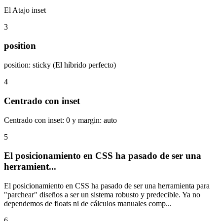
El Atajo inset
3
position
position: sticky (El híbrido perfecto)
4
Centrado con inset
Centrado con inset: 0 y margin: auto
5
El posicionamiento en CSS ha pasado de ser una
herramient...
El posicionamiento en CSS ha pasado de ser una herramienta para
"parchear" diseños a ser un sistema robusto y predecible. Ya no
dependemos de floats ni de cálculos manuales comp...
6