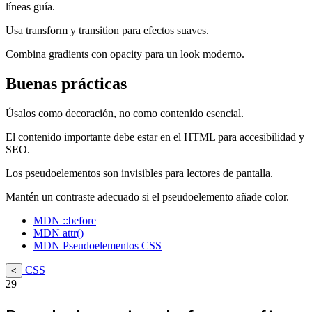
líneas guía.
Usa transform y transition para efectos suaves.
Combina gradients con opacity para un look moderno.
Buenas prácticas
Úsalos como decoración, no como contenido esencial.
El contenido importante debe estar en el HTML para accesibilidad y
SEO.
Los pseudoelementos son invisibles para lectores de pantalla.
Mantén un contraste adecuado si el pseudoelemento añade color.
MDN ::before
MDN attr()
MDN Pseudoelementos CSS
CSS
<
29