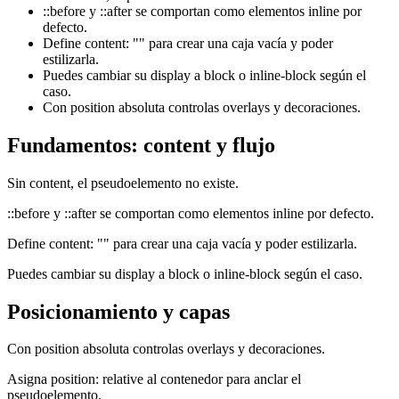
::before y ::after se comportan como elementos inline por
defecto.
Define content: "" para crear una caja vacía y poder
estilizarla.
Puedes cambiar su display a block o inline-block según el
caso.
Con position absoluta controlas overlays y decoraciones.
Fundamentos: content y flujo
Sin content, el pseudoelemento no existe.
::before y ::after se comportan como elementos inline por defecto.
Define content: "" para crear una caja vacía y poder estilizarla.
Puedes cambiar su display a block o inline-block según el caso.
Posicionamiento y capas
Con position absoluta controlas overlays y decoraciones.
Asigna position: relative al contenedor para anclar el
pseudoelemento.