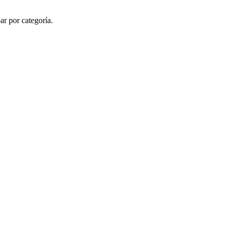
ar por categoría.