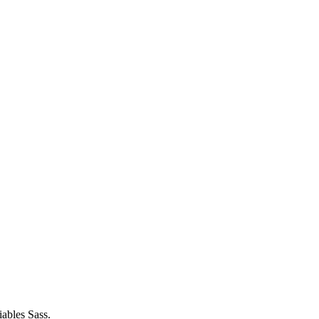
iables Sass.