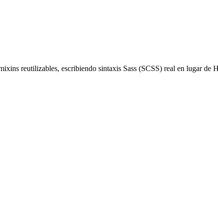
 mixins reutilizables, escribiendo sintaxis Sass (SCSS) real en lugar d