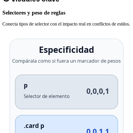
Selectores y peso de reglas
Conecta tipos de selector con el impacto real en conflictos de estilos.