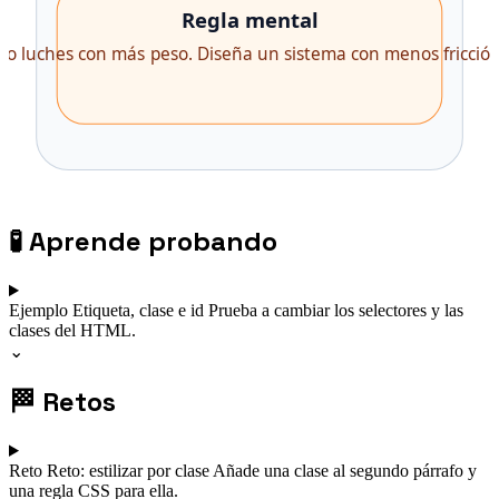
🧪
Aprende probando
Ejemplo
Etiqueta, clase e id
Prueba a cambiar los selectores y las
clases del HTML.
⌄
🏁
Retos
Reto
Reto: estilizar por clase
Añade una clase al segundo párrafo y
una regla CSS para ella.