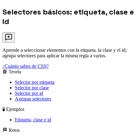
Selectores básicos: etiqueta, clase e
id
Aprende a seleccionar elementos con la etiqueta, la clase y el id;
agrupa selectores para aplicar la misma regla a varios.
¿Cuánto sabes de CSS?
📘 Teoría
Selector por etiqueta
Selector por clase
Selector por id
Agrupar selectores
🧪 Ejemplos
Etiqueta, clase e id
🏁 Retos