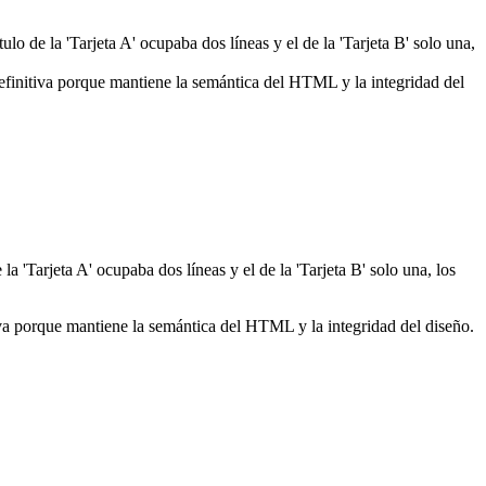
tulo de la 'Tarjeta A' ocupaba dos líneas y el de la 'Tarjeta B' solo una,
 definitiva porque mantiene la semántica del HTML y la integridad del
 la 'Tarjeta A' ocupaba dos líneas y el de la 'Tarjeta B' solo una, los
itiva porque mantiene la semántica del HTML y la integridad del diseño.