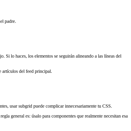
el padre.
o. Si lo haces, los elementos se seguirán alineando a las líneas del
artículos del feed principal.
entes, usar subgrid puede complicar innecesariamente tu CSS.
regla general es: úsalo para componentes que realmente necesitan esa