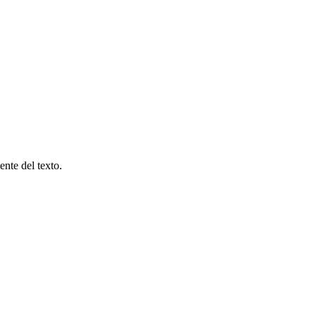
nte del texto.