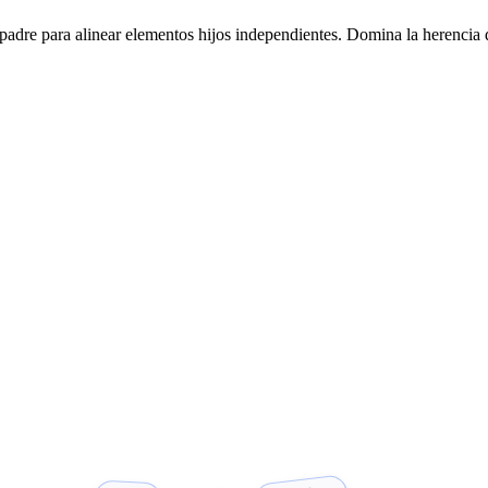
padre para alinear elementos hijos independientes. Domina la herencia d