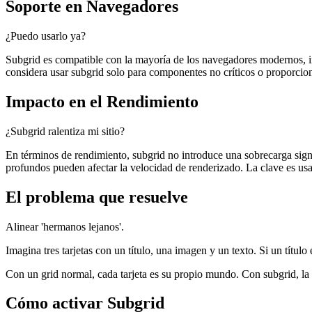
Soporte en Navegadores
¿Puedo usarlo ya?
Subgrid es compatible con la mayoría de los navegadores modernos, i
considera usar subgrid solo para componentes no críticos o proporcio
Impacto en el Rendimiento
¿Subgrid ralentiza mi sitio?
En términos de rendimiento, subgrid no introduce una sobrecarga sign
profundos pueden afectar la velocidad de renderizado. La clave es usa
El problema que resuelve
Alinear 'hermanos lejanos'.
Imagina tres tarjetas con un título, una imagen y un texto. Si un título 
Con un grid normal, cada tarjeta es su propio mundo. Con subgrid, la tar
Cómo activar Subgrid