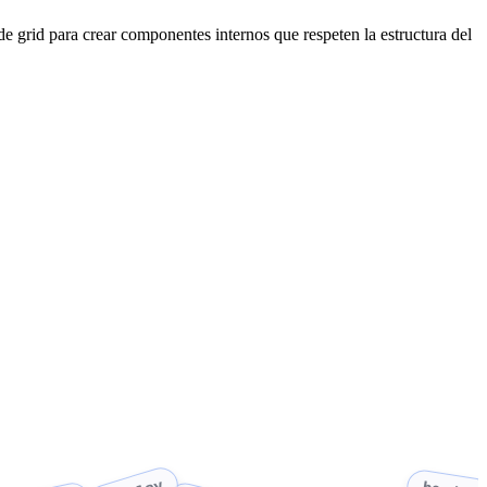
e grid para crear componentes internos que respeten la estructura del