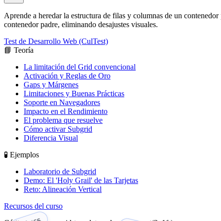
Aprende a heredar la estructura de filas y columnas de un contenedor 
contenedor padre, eliminando desajustes visuales.
Test de Desarrollo Web (CulTest)
📘 Teoría
La limitación del Grid convencional
Activación y Reglas de Oro
Gaps y Márgenes
Limitaciones y Buenas Prácticas
Soporte en Navegadores
Impacto en el Rendimiento
El problema que resuelve
Cómo activar Subgrid
Diferencia Visual
🧪 Ejemplos
Laboratorio de Subgrid
Demo: El 'Holy Grail' de las Tarjetas
Reto: Alineación Vertical
Recursos del curso