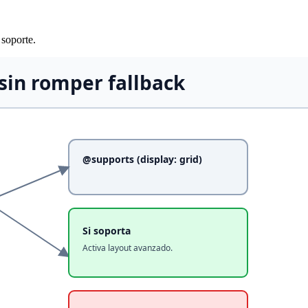
soporte.