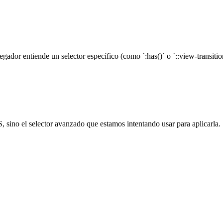
gador entiende un selector específico (como `:has()` o `::view-transitio
 sino el selector avanzado que estamos intentando usar para aplicarla.