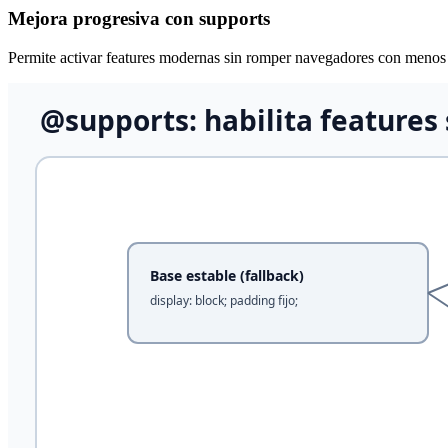
Mejora progresiva con supports
Permite activar features modernas sin romper navegadores con menos 