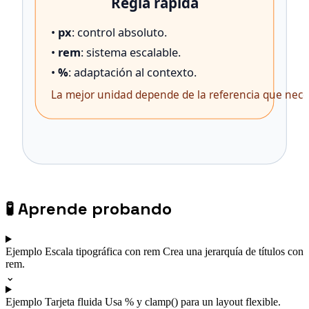
🧪
Aprende probando
Ejemplo
Escala tipográfica con rem
Crea una jerarquía de títulos con
rem.
⌄
Ejemplo
Tarjeta fluida
Usa % y clamp() para un layout flexible.