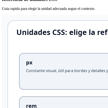
Guia rapida para elegir la unidad adecuada segun el contexto.