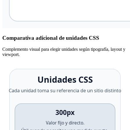
Comparativa adicional de unidades CSS
Complemento visual para elegir unidades según tipografía, layout y
viewport.