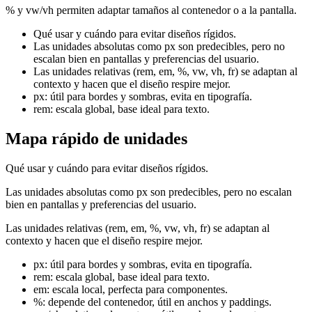
% y vw/vh permiten adaptar tamaños al contenedor o a la pantalla.
Qué usar y cuándo para evitar diseños rígidos.
Las unidades absolutas como px son predecibles, pero no
escalan bien en pantallas y preferencias del usuario.
Las unidades relativas (rem, em, %, vw, vh, fr) se adaptan al
contexto y hacen que el diseño respire mejor.
px: útil para bordes y sombras, evita en tipografía.
rem: escala global, base ideal para texto.
Mapa rápido de unidades
Qué usar y cuándo para evitar diseños rígidos.
Las unidades absolutas como px son predecibles, pero no escalan
bien en pantallas y preferencias del usuario.
Las unidades relativas (rem, em, %, vw, vh, fr) se adaptan al
contexto y hacen que el diseño respire mejor.
px: útil para bordes y sombras, evita en tipografía.
rem: escala global, base ideal para texto.
em: escala local, perfecta para componentes.
%: depende del contenedor, útil en anchos y paddings.