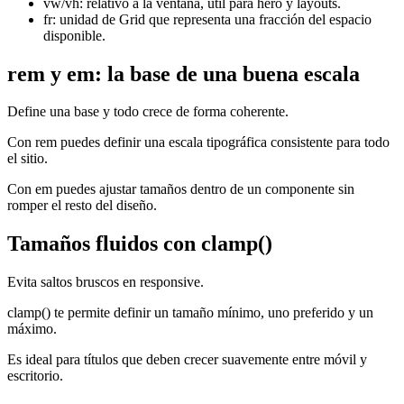
vw/vh: relativo a la ventana, útil para hero y layouts.
fr: unidad de Grid que representa una fracción del espacio
disponible.
rem y em: la base de una buena escala
Define una base y todo crece de forma coherente.
Con rem puedes definir una escala tipográfica consistente para todo
el sitio.
Con em puedes ajustar tamaños dentro de un componente sin
romper el resto del diseño.
Tamaños fluidos con clamp()
Evita saltos bruscos en responsive.
clamp() te permite definir un tamaño mínimo, uno preferido y un
máximo.
Es ideal para títulos que deben crecer suavemente entre móvil y
escritorio.