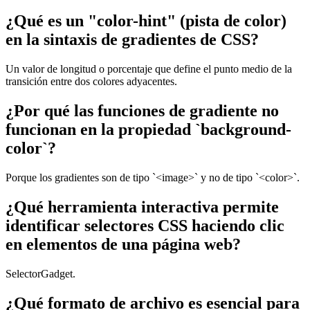
¿Qué es un "color-hint" (pista de color)
en la sintaxis de gradientes de CSS?
Un valor de longitud o porcentaje que define el punto medio de la
transición entre dos colores adyacentes.
¿Por qué las funciones de gradiente no
funcionan en la propiedad `background-
color`?
Porque los gradientes son de tipo `<image>` y no de tipo `<color>`.
¿Qué herramienta interactiva permite
identificar selectores CSS haciendo clic
en elementos de una página web?
SelectorGadget.
¿Qué formato de archivo es esencial para