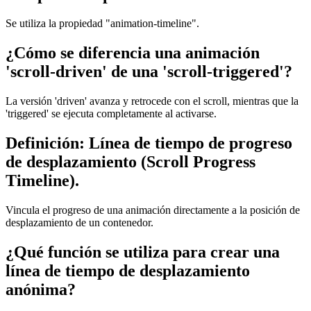
Se utiliza la propiedad "animation-timeline".
¿Cómo se diferencia una animación
'scroll-driven' de una 'scroll-triggered'?
La versión 'driven' avanza y retrocede con el scroll, mientras que la
'triggered' se ejecuta completamente al activarse.
Definición: Línea de tiempo de progreso
de desplazamiento (Scroll Progress
Timeline).
Vincula el progreso de una animación directamente a la posición de
desplazamiento de un contenedor.
¿Qué función se utiliza para crear una
línea de tiempo de desplazamiento
anónima?