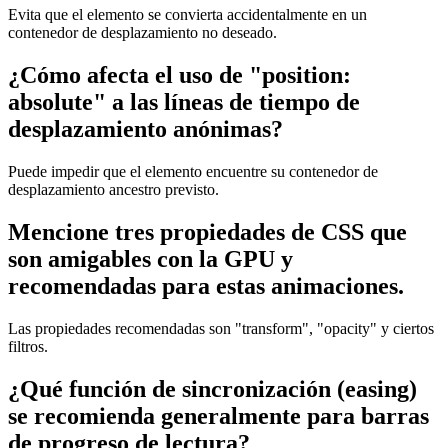
Evita que el elemento se convierta accidentalmente en un
contenedor de desplazamiento no deseado.
¿Cómo afecta el uso de "position:
absolute" a las líneas de tiempo de
desplazamiento anónimas?
Puede impedir que el elemento encuentre su contenedor de
desplazamiento ancestro previsto.
Mencione tres propiedades de CSS que
son amigables con la GPU y
recomendadas para estas animaciones.
Las propiedades recomendadas son "transform", "opacity" y ciertos
filtros.
¿Qué función de sincronización (easing)
se recomienda generalmente para barras
de progreso de lectura?