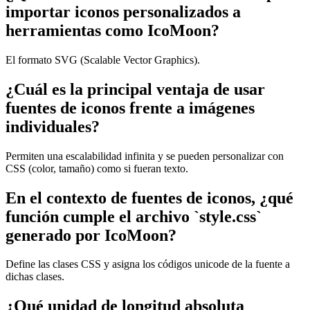
importar iconos personalizados a
herramientas como IcoMoon?
El formato SVG (Scalable Vector Graphics).
¿Cuál es la principal ventaja de usar
fuentes de iconos frente a imágenes
individuales?
Permiten una escalabilidad infinita y se pueden personalizar con
CSS (color, tamaño) como si fueran texto.
En el contexto de fuentes de iconos, ¿qué
función cumple el archivo `style.css`
generado por IcoMoon?
Define las clases CSS y asigna los códigos unicode de la fuente a
dichas clases.
¿Qué unidad de longitud absoluta