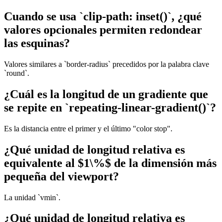
Cuando se usa `clip-path: inset()`, ¿qué
valores opcionales permiten redondear
las esquinas?
Valores similares a `border-radius` precedidos por la palabra clave
`round`.
¿Cuál es la longitud de un gradiente que
se repite en `repeating-linear-gradient()`?
Es la distancia entre el primer y el último "color stop".
¿Qué unidad de longitud relativa es
equivalente al $1\%$ de la dimensión más
pequeña del viewport?
La unidad `vmin`.
¿Qué unidad de longitud relativa es