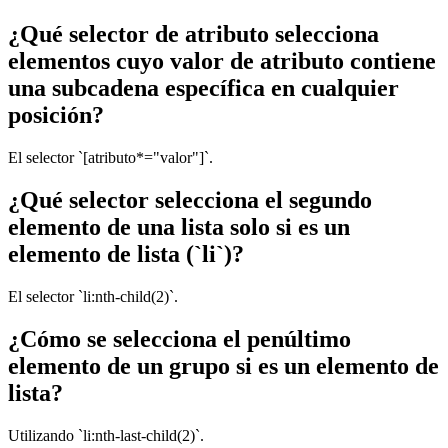
¿Qué selector de atributo selecciona
elementos cuyo valor de atributo contiene
una subcadena específica en cualquier
posición?
El selector `[atributo*="valor"]`.
¿Qué selector selecciona el segundo
elemento de una lista solo si es un
elemento de lista (`li`)?
El selector `li:nth-child(2)`.
¿Cómo se selecciona el penúltimo
elemento de un grupo si es un elemento de
lista?
Utilizando `li:nth-last-child(2)`.