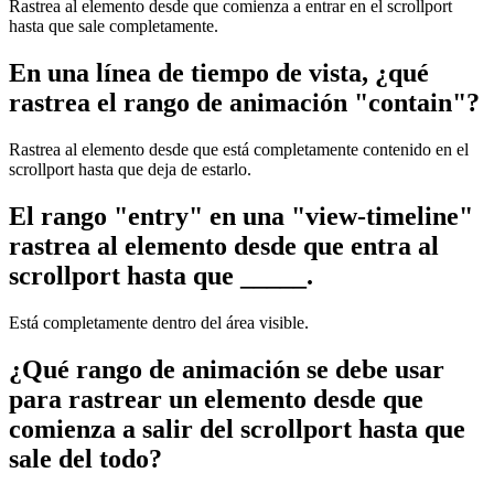
Rastrea al elemento desde que comienza a entrar en el scrollport
hasta que sale completamente.
En una línea de tiempo de vista, ¿qué
rastrea el rango de animación "contain"?
Rastrea al elemento desde que está completamente contenido en el
scrollport hasta que deja de estarlo.
El rango "entry" en una "view-timeline"
rastrea al elemento desde que entra al
scrollport hasta que _____.
Está completamente dentro del área visible.
¿Qué rango de animación se debe usar
para rastrear un elemento desde que
comienza a salir del scrollport hasta que
sale del todo?