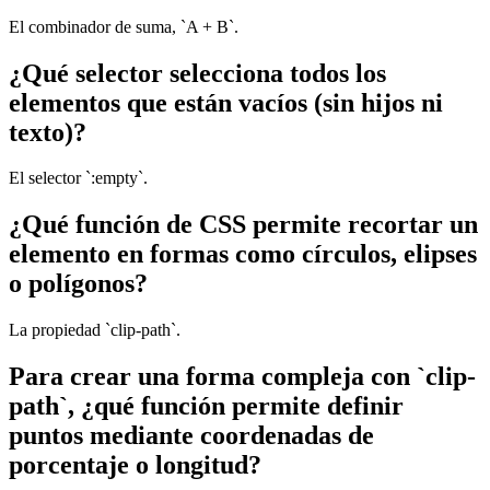
El combinador de suma, `A + B`.
¿Qué selector selecciona todos los
elementos que están vacíos (sin hijos ni
texto)?
El selector `:empty`.
¿Qué función de CSS permite recortar un
elemento en formas como círculos, elipses
o polígonos?
La propiedad `clip-path`.
Para crear una forma compleja con `clip-
path`, ¿qué función permite definir
puntos mediante coordenadas de
porcentaje o longitud?