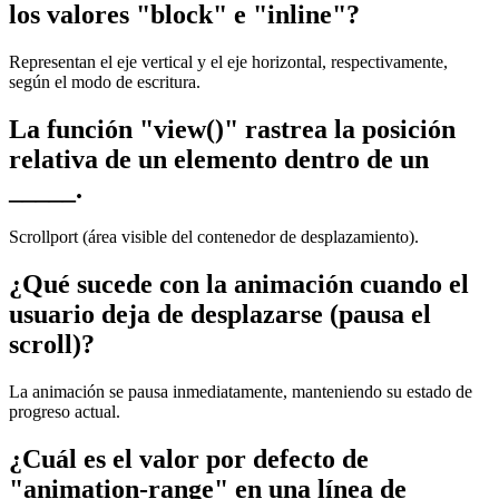
los valores "block" e "inline"?
Representan el eje vertical y el eje horizontal, respectivamente,
según el modo de escritura.
La función "view()" rastrea la posición
relativa de un elemento dentro de un
_____.
Scrollport (área visible del contenedor de desplazamiento).
¿Qué sucede con la animación cuando el
usuario deja de desplazarse (pausa el
scroll)?
La animación se pausa inmediatamente, manteniendo su estado de
progreso actual.
¿Cuál es el valor por defecto de
"animation-range" en una línea de