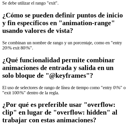
Se debe utilizar el rango "exit".
¿Cómo se pueden definir puntos de inicio
y fin específicos en "animation-range"
usando valores de vista?
Se combinan un nombre de rango y un porcentaje, como en "entry
20\% exit 80\%".
¿Qué funcionalidad permite combinar
animaciones de entrada y salida en un
solo bloque de "@keyframes"?
El uso de selectores de rango de línea de tiempo como "entry 0\%" o
"exit 100\%" dentro de la regla.
¿Por qué es preferible usar "overflow:
clip" en lugar de "overflow: hidden" al
trabajar con estas animaciones?