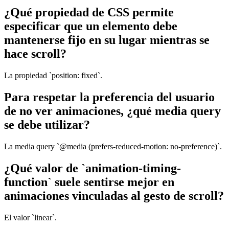
¿Qué propiedad de CSS permite
especificar que un elemento debe
mantenerse fijo en su lugar mientras se
hace scroll?
La propiedad `position: fixed`.
Para respetar la preferencia del usuario
de no ver animaciones, ¿qué media query
se debe utilizar?
La media query `@media (prefers-reduced-motion: no-preference)`.
¿Qué valor de `animation-timing-
function` suele sentirse mejor en
animaciones vinculadas al gesto de scroll?
El valor `linear`.