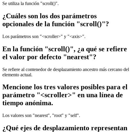
Se utiliza la función "scroll()".
¿Cuáles son los dos parámetros
opcionales de la función "scroll()"?
Los parámetros son "<scroller>" y "<axis>".
En la función "scroll()", ¿a qué se refiere
el valor por defecto "nearest"?
Se refiere al contenedor de desplazamiento ancestro más cercano del
elemento actual.
Mencione los tres valores posibles para el
parámetro "<scroller>" en una línea de
tiempo anónima.
Los valores son "nearest", "root" y "self".
¿Qué ejes de desplazamiento representan