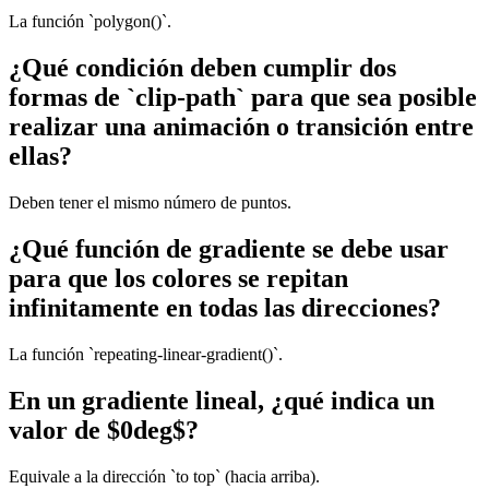
La función `polygon()`.
¿Qué condición deben cumplir dos
formas de `clip-path` para que sea posible
realizar una animación o transición entre
ellas?
Deben tener el mismo número de puntos.
¿Qué función de gradiente se debe usar
para que los colores se repitan
infinitamente en todas las direcciones?
La función `repeating-linear-gradient()`.
En un gradiente lineal, ¿qué indica un
valor de $0deg$?
Equivale a la dirección `to top` (hacia arriba).