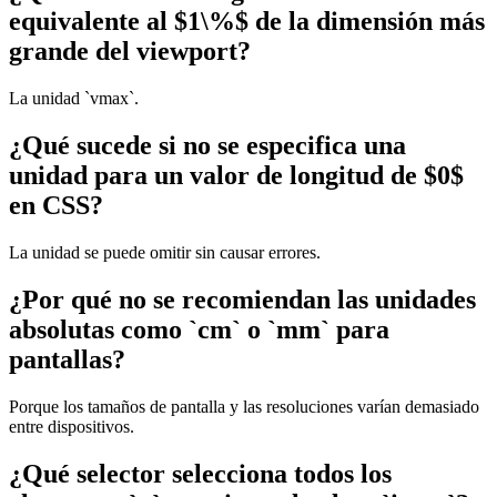
equivalente al $1\%$ de la dimensión más
grande del viewport?
La unidad `vmax`.
¿Qué sucede si no se especifica una
unidad para un valor de longitud de $0$
en CSS?
La unidad se puede omitir sin causar errores.
¿Por qué no se recomiendan las unidades
absolutas como `cm` o `mm` para
pantallas?
Porque los tamaños de pantalla y las resoluciones varían demasiado
entre dispositivos.
¿Qué selector selecciona todos los