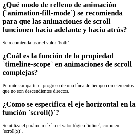
¿Qué modo de relleno de animación
(`animation-fill-mode`) se recomienda
para que las animaciones de scroll
funcionen hacia adelante y hacia atrás?
Se recomienda usar el valor `both`.
¿Cuál es la función de la propiedad
`timeline-scope` en animaciones de scroll
complejas?
Permite compartir el progreso de una línea de tiempo con elementos
que no son descendientes directos.
¿Cómo se especifica el eje horizontal en la
función `scroll()`?
Se utiliza el parámetro `x` o el valor lógico `inline`, como en
`scroll(x)`.