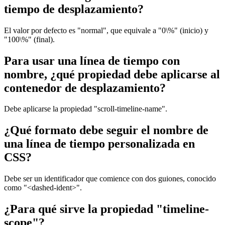
tiempo de desplazamiento?
El valor por defecto es "normal", que equivale a "0\%" (inicio) y
"100\%" (final).
Para usar una línea de tiempo con
nombre, ¿qué propiedad debe aplicarse al
contenedor de desplazamiento?
Debe aplicarse la propiedad "scroll-timeline-name".
¿Qué formato debe seguir el nombre de
una línea de tiempo personalizada en
CSS?
Debe ser un identificador que comience con dos guiones, conocido
como "<dashed-ident>".
¿Para qué sirve la propiedad "timeline-
scope"?