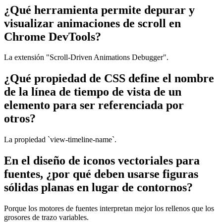
¿Qué herramienta permite depurar y
visualizar animaciones de scroll en
Chrome DevTools?
La extensión "Scroll-Driven Animations Debugger".
¿Qué propiedad de CSS define el nombre
de la línea de tiempo de vista de un
elemento para ser referenciada por
otros?
La propiedad `view-timeline-name`.
En el diseño de iconos vectoriales para
fuentes, ¿por qué deben usarse figuras
sólidas planas en lugar de contornos?
Porque los motores de fuentes interpretan mejor los rellenos que los
grosores de trazo variables.