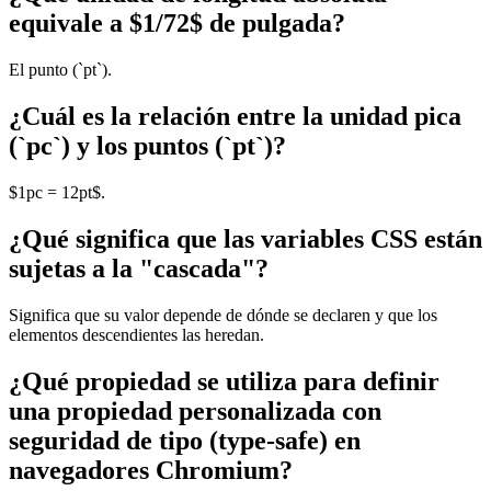
equivale a $1/72$ de pulgada?
El punto (`pt`).
¿Cuál es la relación entre la unidad pica
(`pc`) y los puntos (`pt`)?
$1pc = 12pt$.
¿Qué significa que las variables CSS están
sujetas a la "cascada"?
Significa que su valor depende de dónde se declaren y que los
elementos descendientes las heredan.
¿Qué propiedad se utiliza para definir
una propiedad personalizada con
seguridad de tipo (type-safe) en
navegadores Chromium?