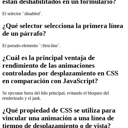
están deshabilitados en un formulario?
El selector `:disabled`.
¿Qué selector selecciona la primera línea
de un párrafo?
El pseudo-elemento `::first-line`.
¿Cuál es la principal ventaja de
rendimiento de las animaciones
controladas por desplazamiento en CSS
en comparación con JavaScript?
Se ejecutan fuera del hilo principal, evitando el bloqueo del
renderizado y el jank.
¿Qué propiedad de CSS se utiliza para
vincular una animación a una línea de
tiempo de desplazamiento o de vista?