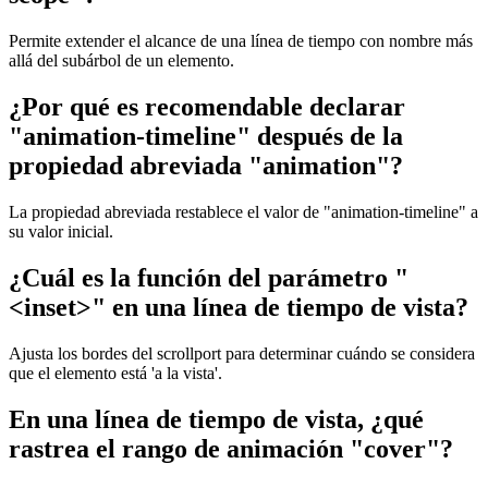
Permite extender el alcance de una línea de tiempo con nombre más
allá del subárbol de un elemento.
¿Por qué es recomendable declarar
"animation-timeline" después de la
propiedad abreviada "animation"?
La propiedad abreviada restablece el valor de "animation-timeline" a
su valor inicial.
¿Cuál es la función del parámetro "
<inset>" en una línea de tiempo de vista?
Ajusta los bordes del scrollport para determinar cuándo se considera
que el elemento está 'a la vista'.
En una línea de tiempo de vista, ¿qué
rastrea el rango de animación "cover"?