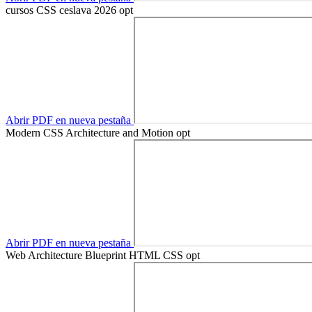
cursos CSS ceslava 2026 opt
Abrir PDF en nueva pestaña
Modern CSS Architecture and Motion opt
Abrir PDF en nueva pestaña
Web Architecture Blueprint HTML CSS opt