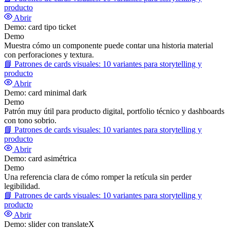
producto
Abrir
Demo: card tipo ticket
Demo
Muestra cómo un componente puede contar una historia material
con perforaciones y textura.
📘
Patrones de cards visuales: 10 variantes para storytelling y
producto
Abrir
Demo: card minimal dark
Demo
Patrón muy útil para producto digital, portfolio técnico y dashboards
con tono sobrio.
📘
Patrones de cards visuales: 10 variantes para storytelling y
producto
Abrir
Demo: card asimétrica
Demo
Una referencia clara de cómo romper la retícula sin perder
legibilidad.
📘
Patrones de cards visuales: 10 variantes para storytelling y
producto
Abrir
Demo: slider con translateX