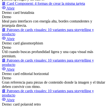
📘
Card Component: 4 formas de crear la misma tarjeta
Abrir
Demo: card brutalista
Demo
Ideal para interfaces con energía alta, bordes contundentes y
jerarquía directa.
📘
Patrones de cards visuales: 10 variantes para storytelling y
producto
Abrir
Demo: card glassmorphism
Demo
Útil cuando buscas profundidad ligera y una capa visual más
premium.
📘
Patrones de cards visuales: 10 variantes para storytelling y
producto
Abrir
Demo: card editorial horizontal
Demo
Gran referencia para piezas de contenido donde la imagen y el titular
deben convivir con ritmo.
📘
Patrones de cards visuales: 10 variantes para storytelling y
producto
Abrir
Demo: card polaroid retro