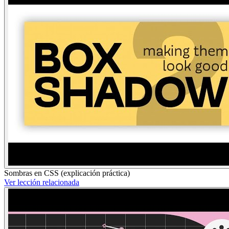
Sombras en CSS (explicación práctica)
Ver lección relacionada