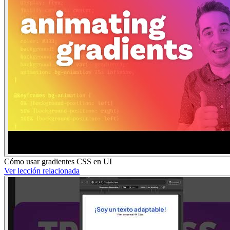
Cómo usar gradientes CSS en UI
Ver lección relacionada