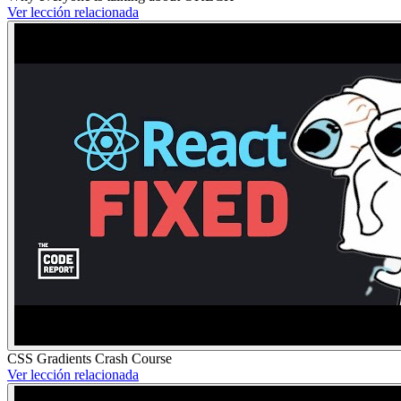
Ver lección relacionada
CSS Gradients Crash Course
Ver lección relacionada