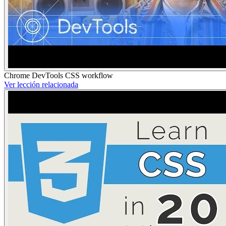
Chrome DevTools CSS workflow
Ver lección relacionada