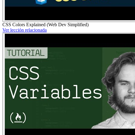
CSS Colors Explained (Web Dev Simplified)
Ver lección relacionada