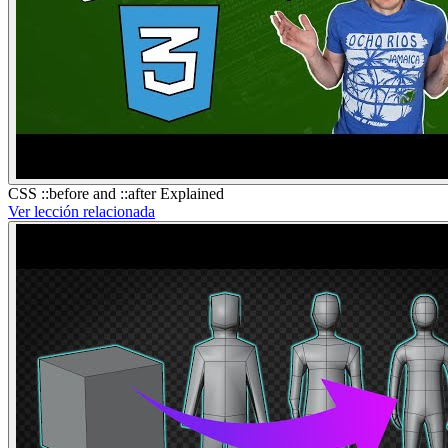
CSS ::before and ::after Explained
Ver lección relacionada