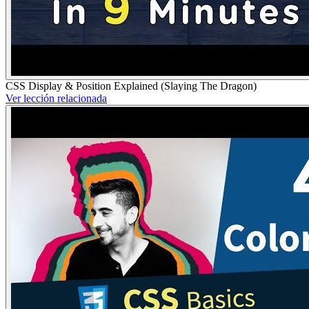
CSS Display & Position Explained (Slaying The Dragon)
Ver lección relacionada