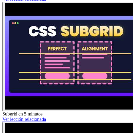
Subgrid en 5 minutos
Ver lección relacionada