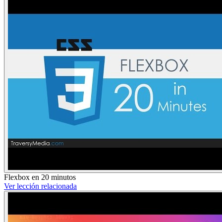
Flexbox en 20 minutos
Ver lección relacionada