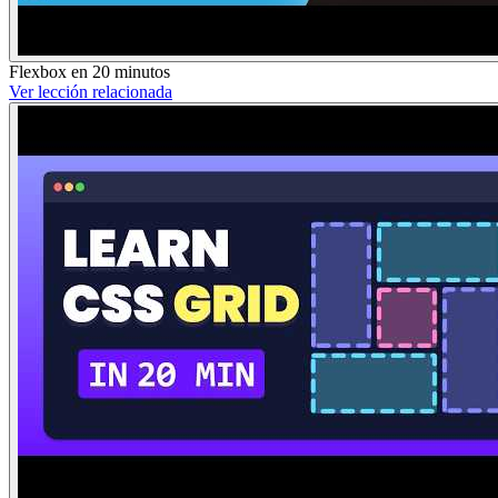
Flexbox en 20 minutos
Ver lección relacionada