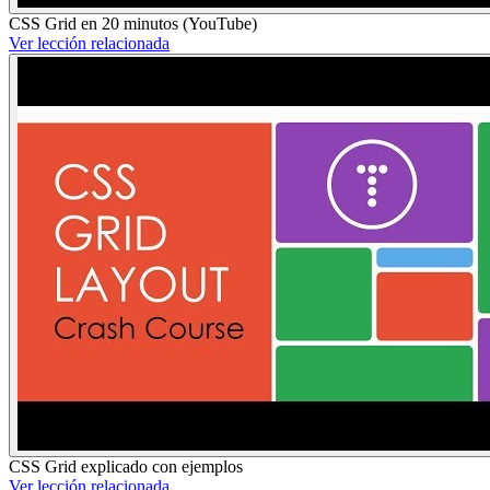
CSS Grid en 20 minutos (YouTube)
Ver lección relacionada
CSS Grid explicado con ejemplos
Ver lección relacionada