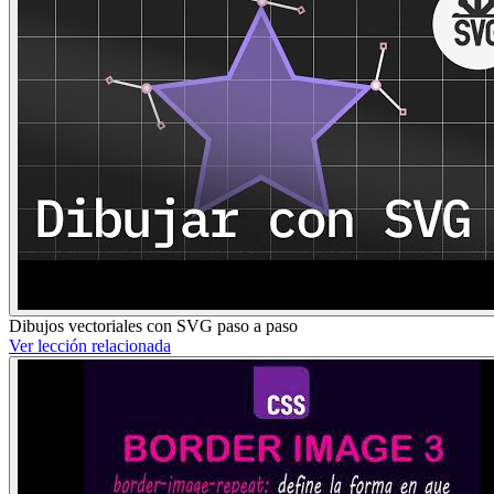
Dibujos vectoriales con SVG paso a paso
Ver lección relacionada