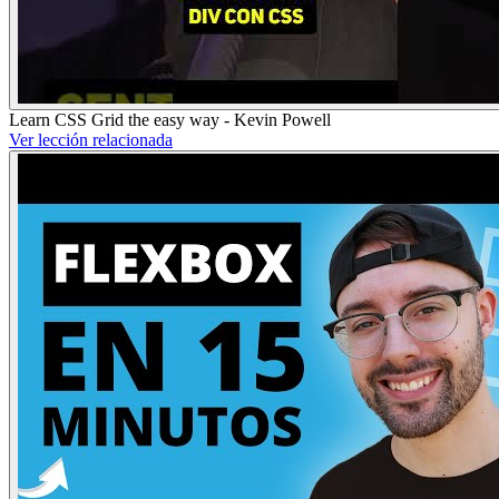
Learn CSS Grid the easy way - Kevin Powell
Ver lección relacionada