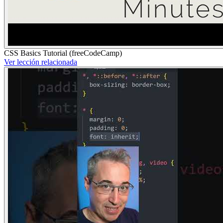
CSS Basics Tutorial (freeCodeCamp)
Ver lección relacionada