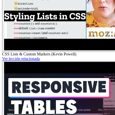
CSS Lists & Custom Markers (Kevin Powell)
Ver lección relacionada