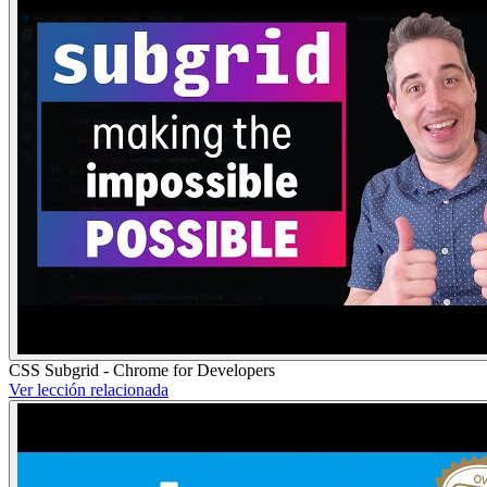
CSS Subgrid - Chrome for Developers
Ver lección relacionada