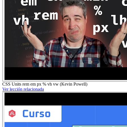
CSS Units rem em px % vh vw (Kevin Powell)
Ver lección relacionada