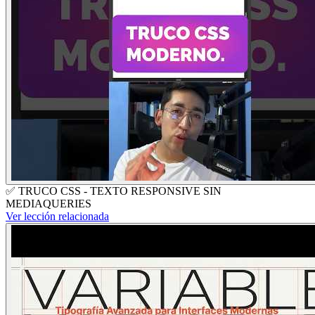
✅ TRUCO CSS - TEXTO RESPONSIVE SIN
MEDIAQUERIES
Ver lección relacionada