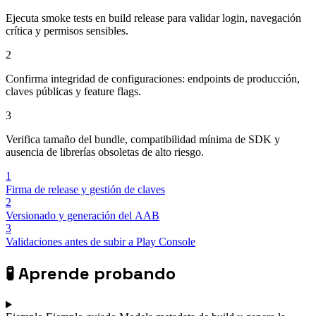
Ejecuta smoke tests en build release para validar login, navegación
crítica y permisos sensibles.
2
Confirma integridad de configuraciones: endpoints de producción,
claves públicas y feature flags.
3
Verifica tamaño del bundle, compatibilidad mínima de SDK y
ausencia de librerías obsoletas de alto riesgo.
1
Firma de release y gestión de claves
2
Versionado y generación del AAB
3
Validaciones antes de subir a Play Console
🧪
Aprende probando