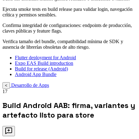
Ejecuta smoke tests en build release para validar login, navegación
crítica y permisos sensibles.
Confirma integridad de configuraciones: endpoints de producción,
claves públicas y feature flags.
Verifica tamaño del bundle, compatibilidad mínima de SDK y
ausencia de librerías obsoletas de alto riesgo.
Flutter deployment for Android
Expo EAS Build introduction
Build for release (Android)
Android App Bundle
Desarrollo de Apps
<
17
Build Android AAB: firma, variantes y
artefacto listo para store