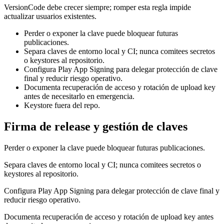
VersionCode debe crecer siempre; romper esta regla impide
actualizar usuarios existentes.
Perder o exponer la clave puede bloquear futuras
publicaciones.
Separa claves de entorno local y CI; nunca comitees secretos
o keystores al repositorio.
Configura Play App Signing para delegar protección de clave
final y reducir riesgo operativo.
Documenta recuperación de acceso y rotación de upload key
antes de necesitarlo en emergencia.
Keystore fuera del repo.
Firma de release y gestión de claves
Perder o exponer la clave puede bloquear futuras publicaciones.
Separa claves de entorno local y CI; nunca comitees secretos o
keystores al repositorio.
Configura Play App Signing para delegar protección de clave final y
reducir riesgo operativo.
Documenta recuperación de acceso y rotación de upload key antes